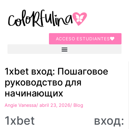
ACCESO ESTUDIANTES
1xbet вход: Пошаговое
руководство для
начинающих
Angie Vanessa
/
abril 23, 2026
/
Blog
1xbet вход: