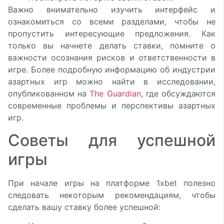
Важно внимательно изучить интерфейс и
ознакомиться со всеми разделами, чтобы не
пропустить интересующие предложения. Как
только вы начнете делать ставки, помните о
важности осознания рисков и ответственности в
игре. Более подробную информацию об индустрии
азартных игр можно найти в исследовании,
опубликованном на
The Guardian
, где обсуждаются
современные проблемы и перспективы азартных
игр.
Советы для успешной
игры
При начале игры на платформе 1xbet полезно
следовать некоторым рекомендациям, чтобы
сделать вашу ставку более успешной: