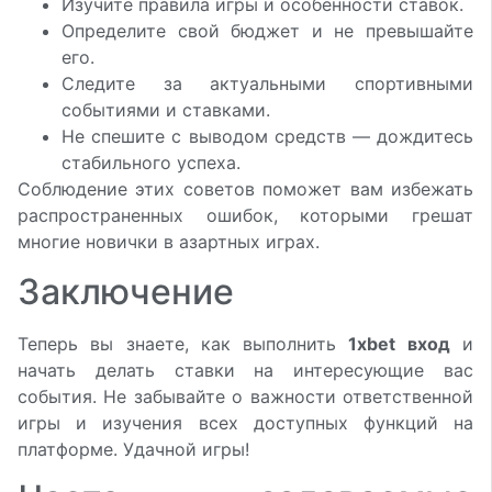
Изучите правила игры и особенности ставок.
Определите свой бюджет и не превышайте
его.
Следите за актуальными спортивными
событиями и ставками.
Не спешите с выводом средств — дождитесь
стабильного успеха.
Соблюдение этих советов поможет вам избежать
распространенных ошибок, которыми грешат
многие новички в азартных играх.
Заключение
Теперь вы знаете, как выполнить
1xbet вход
и
начать делать ставки на интересующие вас
события. Не забывайте о важности ответственной
игры и изучения всех доступных функций на
платформе. Удачной игры!