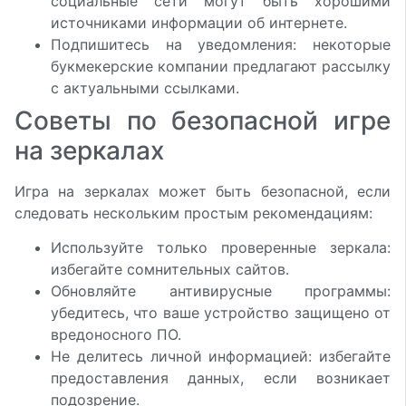
социальные сети могут быть хорошими
источниками информации об интернете.
Подпишитесь на уведомления: некоторые
букмекерские компании предлагают рассылку
с актуальными ссылками.
Советы по безопасной игре
на зеркалах
Игра на зеркалах может быть безопасной, если
следовать нескольким простым рекомендациям:
Используйте только проверенные зеркала:
избегайте сомнительных сайтов.
Обновляйте антивирусные программы:
убедитесь, что ваше устройство защищено от
вредоносного ПО.
Не делитесь личной информацией: избегайте
предоставления данных, если возникает
подозрение.