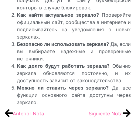
получать доступ к сайту букмекерской
конторы в случае блокировок.
Как найти актуальное зеркало?
Проверяйте
официальный сайт, сообщества в интернете и
подписывайтесь на уведомления о новых
зеркалах.
Безопасно ли использовать зеркала?
Да, если
вы выбираете надежные и проверенные
источники.
Как долго будут работать зеркала?
Обычно
зеркала обновляются постоянно, и их
доступность зависит от законодательства.
Можно ли ставить через зеркало?
Да, все
функции основного сайта доступны через
зеркало.
Anterior Nota
Siguiente Nota