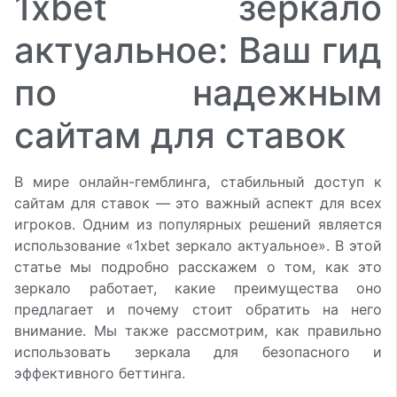
1xbet зеркало
актуальное: Ваш гид
по надежным
сайтам для ставок
В мире онлайн-гемблинга, стабильный доступ к
сайтам для ставок — это важный аспект для всех
игроков. Одним из популярных решений является
использование «1xbet зеркало актуальное». В этой
статье мы подробно расскажем о том, как это
зеркало работает, какие преимущества оно
предлагает и почему стоит обратить на него
внимание. Мы также рассмотрим, как правильно
использовать зеркала для безопасного и
эффективного беттинга.