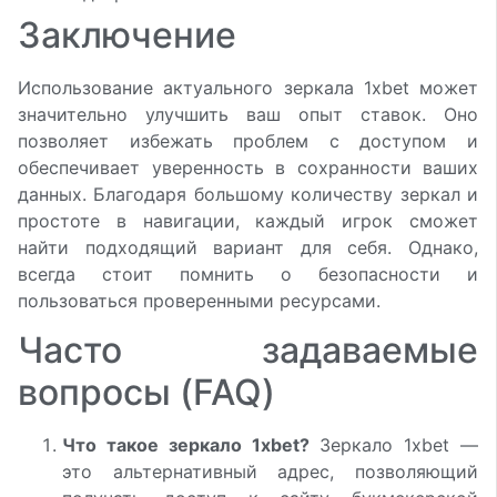
Заключение
Использование актуального зеркала 1xbet может
значительно улучшить ваш опыт ставок. Оно
позволяет избежать проблем с доступом и
обеспечивает уверенность в сохранности ваших
данных. Благодаря большому количеству зеркал и
простоте в навигации, каждый игрок сможет
найти подходящий вариант для себя. Однако,
всегда стоит помнить о безопасности и
пользоваться проверенными ресурсами.
Часто задаваемые
вопросы (FAQ)
Что такое зеркало 1xbet?
Зеркало 1xbet —
это альтернативный адрес, позволяющий