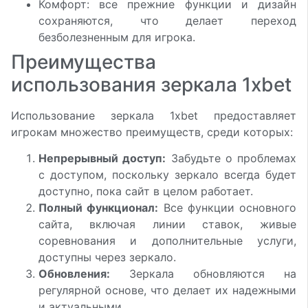
Комфорт: все прежние функции и дизайн
сохраняются, что делает переход
безболезненным для игрока.
Преимущества
использования зеркала 1xbet
Использование зеркала 1xbet предоставляет
игрокам множество преимуществ, среди которых:
Непрерывный доступ:
Забудьте о проблемах
с доступом, поскольку зеркало всегда будет
доступно, пока сайт в целом работает.
Полный функционал:
Все функции основного
сайта, включая линии ставок, живые
соревнования и дополнительные услуги,
доступны через зеркало.
Обновления:
Зеркала обновляются на
регулярной основе, что делает их надежными
и актуальными.