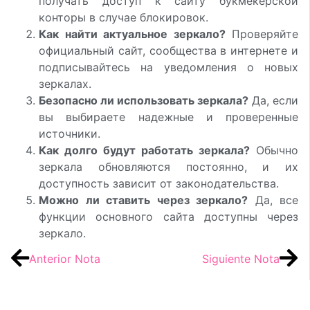
получать доступ к сайту букмекерской
конторы в случае блокировок.
Как найти актуальное зеркало?
Проверяйте
официальный сайт, сообщества в интернете и
подписывайтесь на уведомления о новых
зеркалах.
Безопасно ли использовать зеркала?
Да, если
вы выбираете надежные и проверенные
источники.
Как долго будут работать зеркала?
Обычно
зеркала обновляются постоянно, и их
доступность зависит от законодательства.
Можно ли ставить через зеркало?
Да, все
функции основного сайта доступны через
зеркало.
Anterior Nota
Siguiente Nota