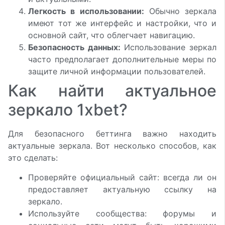
Легкость в использовании:
Обычно зеркала
имеют тот же интерфейс и настройки, что и
основной сайт, что облегчает навигацию.
Безопасность данных:
Использование зеркал
часто предполагает дополнительные меры по
защите личной информации пользователей.
Как найти актуальное
зеркало 1xbet?
Для безопасного беттинга важно находить
актуальные зеркала. Вот несколько способов, как
это сделать:
Проверяйте официальный сайт: всегда ли он
предоставляет актуальную ссылку на
зеркало.
Используйте сообщества: форумы и