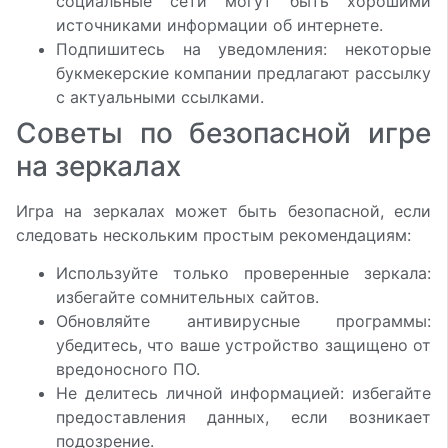
социальные сети могут быть хорошими
источниками информации об интернете.
Подпишитесь на уведомления: некоторые
букмекерские компании предлагают рассылку
с актуальными ссылками.
Советы по безопасной игре
на зеркалах
Игра на зеркалах может быть безопасной, если
следовать нескольким простым рекомендациям:
Используйте только проверенные зеркала:
избегайте сомнительных сайтов.
Обновляйте антивирусные программы:
убедитесь, что ваше устройство защищено от
вредоносного ПО.
Не делитесь личной информацией: избегайте
предоставления данных, если возникает
подозрение.