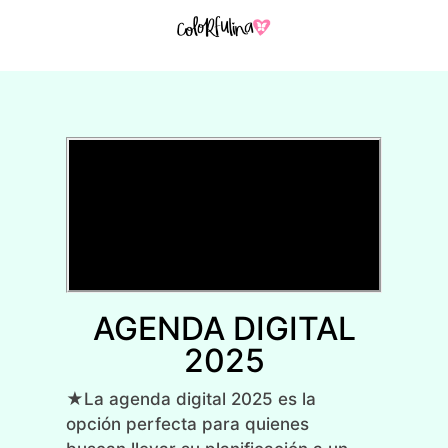
AGENDA DIGITAL
2025
★La agenda digital 2025 es la
opción perfecta para quienes