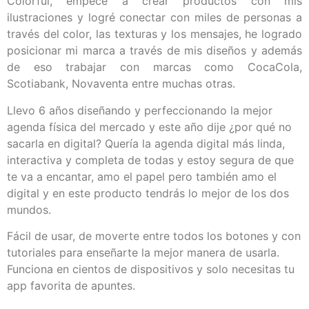
Colorful, empecé a crear productos con mis
ilustraciones y logré conectar con miles de personas a
través del color, las texturas y los mensajes, he logrado
posicionar mi marca a través de mis diseños y además
de eso trabajar con marcas como CocaCola,
Scotiabank, Novaventa entre muchas otras.
Llevo 6 años diseñando y perfeccionando la mejor
agenda física del mercado y este año dije ¿por qué no
sacarla en digital? Quería la agenda digital más linda,
interactiva y completa de todas y estoy segura de que
te va a encantar, amo el papel pero también amo el
digital y en este producto tendrás lo mejor de los dos
mundos.
Fácil de usar, de moverte entre todos los botones y con
tutoriales para enseñarte la mejor manera de usarla.
Funciona en cientos de dispositivos y solo necesitas tu
app favorita de apuntes.