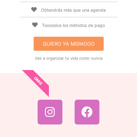
Obtendrás más que una agenda
Toooodos los métodos de pago
QUIERO YA MISMOOO
Vas a organizar tu vida como nunca
OMG