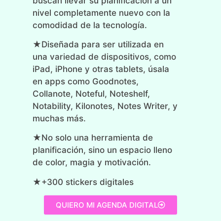
buscan llevar su planificación a un
nivel completamente nuevo con la
comodidad de la tecnología.
★Diseñada para ser utilizada en
una variedad de dispositivos, como
iPad, iPhone y otras tablets, úsala
en apps como Goodnotes,
Collanote, Noteful, Noteshelf,
Notability, Kilonotes, Notes Writer, y
muchas más.
★No solo una herramienta de
planificación, sino un espacio lleno
de color, magia y motivación.
★+300 stickers digitales
QUIERO MI AGENDA DIGITAL