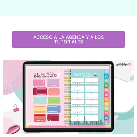
ACCESO A LA AGENDA Y A LOS
TUTORIALES