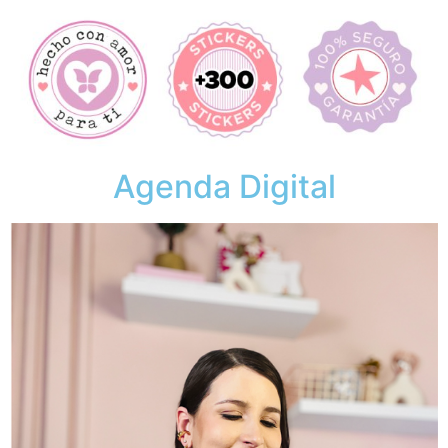
Agenda Digital