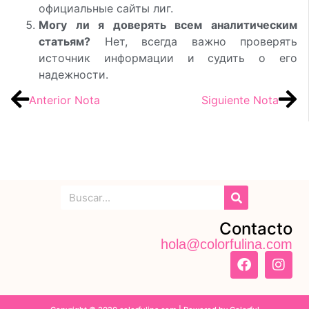
официальные сайты лиг.
Могу ли я доверять всем аналитическим
статьям?
Нет, всегда важно проверять
источник информации и судить о его
надежности.
Anterior Nota
Siguiente Nota
Contacto
hola@colorfulina.com