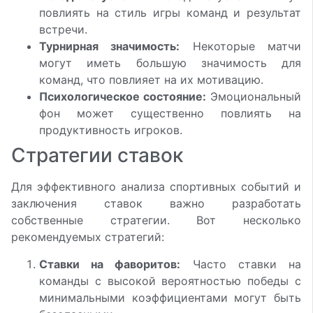
повлиять на стиль игры команд и результат
встречи.
Турнирная значимость:
Некоторые матчи
могут иметь большую значимость для
команд, что повлияет на их мотивацию.
Психологическое состояние:
Эмоциональный
фон может существенно повлиять на
продуктивность игроков.
Стратегии ставок
Для эффективного анализа спортивных событий и
заключения ставок важно разработать
собственные стратегии. Вот несколько
рекомендуемых стратегий:
Ставки на фаворитов:
Часто ставки на
команды с высокой вероятностью победы с
минимальными коэффициентами могут быть