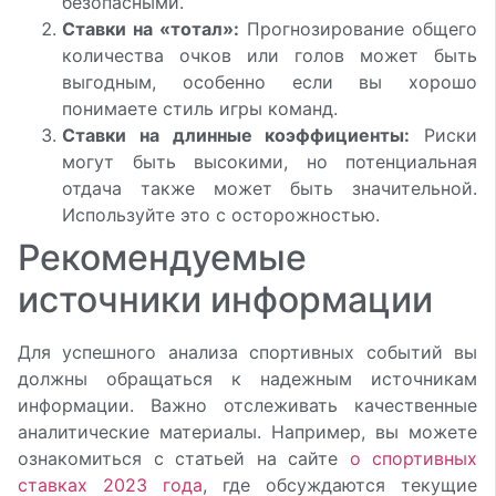
безопасными.
Ставки на «тотал»:
Прогнозирование общего
количества очков или голов может быть
выгодным, особенно если вы хорошо
понимаете стиль игры команд.
Ставки на длинные коэффициенты:
Риски
могут быть высокими, но потенциальная
отдача также может быть значительной.
Используйте это с осторожностью.
Рекомендуемые
источники информации
Для успешного анализа спортивных событий вы
должны обращаться к надежным источникам
информации. Важно отслеживать качественные
аналитические материалы. Например, вы можете
ознакомиться с статьей на сайте
о спортивных
ставках 2023 года
, где обсуждаются текущие