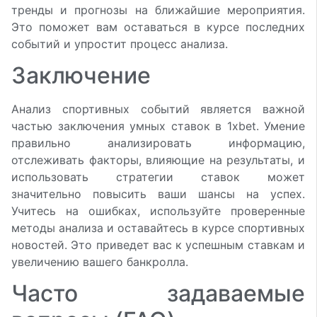
тренды и прогнозы на ближайшие мероприятия.
Это поможет вам оставаться в курсе последних
событий и упростит процесс анализа.
Заключение
Анализ спортивных событий является важной
частью заключения умных ставок в 1xbet. Умение
правильно анализировать информацию,
отслеживать факторы, влияющие на результаты, и
использовать стратегии ставок может
значительно повысить ваши шансы на успех.
Учитесь на ошибках, используйте проверенные
методы анализа и оставайтесь в курсе спортивных
новостей. Это приведет вас к успешным ставкам и
увеличению вашего банкролла.
Часто задаваемые