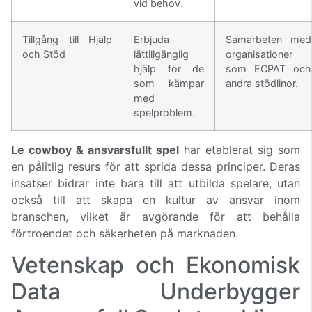
vid behov.
Tillgång till Hjälp
Erbjuda
Samarbeten med
och Stöd
lättillgänglig
organisationer
hjälp för de
som ECPAT och
som kämpar
andra stödlinor.
med
spelproblem.
Le cowboy & ansvarsfullt spel
har etablerat sig som
en pålitlig resurs för att sprida dessa principer. Deras
insatser bidrar inte bara till att utbilda spelare, utan
också till att skapa en kultur av ansvar inom
branschen, vilket är avgörande för att behålla
förtroendet och säkerheten på marknaden.
Vetenskap och Ekonomisk
Data Underbygger