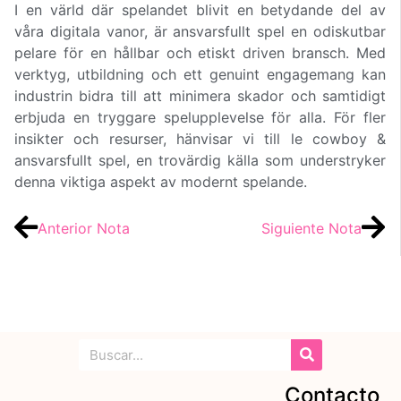
I en värld där spelandet blivit en betydande del av
våra digitala vanor, är ansvarsfullt spel en odiskutbar
pelare för en hållbar och etiskt driven bransch. Med
verktyg, utbildning och ett genuint engagemang kan
industrin bidra till att minimera skador och samtidigt
erbjuda en tryggare spelupplevelse för alla. För fler
insikter och resurser, hänvisar vi till le cowboy &
ansvarsfullt spel, en trovärdig källa som understryker
denna viktiga aspekt av modernt spelande.
Anterior Nota
Siguiente Nota
Contacto