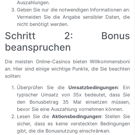
Auszahlungen.
Geben Sie nur die notwendigen Informationen an:
Vermeiden Sie die Angabe sensibler Daten, die
nicht benötigt werden.
Schritt 2: Bonus
beanspruchen
Die meisten Online-Casinos bieten Willkommensboni
an. Hier sind einige wichtige Punkte, die Sie beachten
sollten:
Überprüfen Sie die
Umsatzbedingungen
: Ein
typischer Umsatz von 35x bedeutet, dass Sie
den Bonusbetrag 35 Mal einsetzen müssen,
bevor Sie eine Auszahlung vornehmen können.
Lesen Sie die
Aktionsbedingungen
: Stellen Sie
sicher, dass es keine versteckten Bedingungen
gibt, die die Bonusnutzung einschränken.