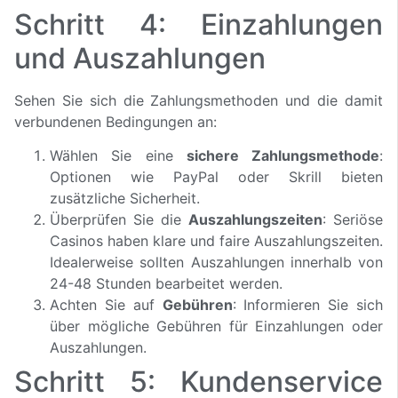
Schritt 4: Einzahlungen
und Auszahlungen
Sehen Sie sich die Zahlungsmethoden und die damit
verbundenen Bedingungen an:
Wählen Sie eine
sichere Zahlungsmethode
:
Optionen wie PayPal oder Skrill bieten
zusätzliche Sicherheit.
Überprüfen Sie die
Auszahlungszeiten
: Seriöse
Casinos haben klare und faire Auszahlungszeiten.
Idealerweise sollten Auszahlungen innerhalb von
24-48 Stunden bearbeitet werden.
Achten Sie auf
Gebühren
: Informieren Sie sich
über mögliche Gebühren für Einzahlungen oder
Auszahlungen.
Schritt 5: Kundenservice