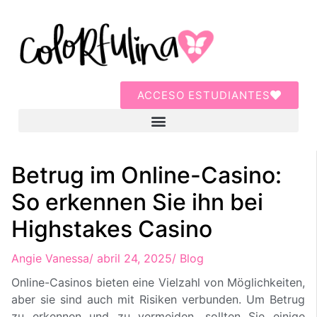
ACCESO ESTUDIANTES
Betrug im Online-Casino:
So erkennen Sie ihn bei
Highstakes Casino
Angie Vanessa
/
abril 24, 2025
/
Blog
Online-Casinos bieten eine Vielzahl von Möglichkeiten,
aber sie sind auch mit Risiken verbunden. Um Betrug
zu erkennen und zu vermeiden, sollten Sie einige