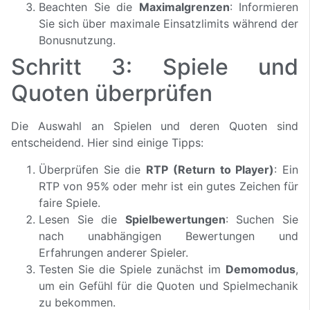
Beachten Sie die
Maximalgrenzen
: Informieren
Sie sich über maximale Einsatzlimits während der
Bonusnutzung.
Schritt 3: Spiele und
Quoten überprüfen
Die Auswahl an Spielen und deren Quoten sind
entscheidend. Hier sind einige Tipps:
Überprüfen Sie die
RTP (Return to Player)
: Ein
RTP von 95% oder mehr ist ein gutes Zeichen für
faire Spiele.
Lesen Sie die
Spielbewertungen
: Suchen Sie
nach unabhängigen Bewertungen und
Erfahrungen anderer Spieler.
Testen Sie die Spiele zunächst im
Demomodus
,
um ein Gefühl für die Quoten und Spielmechanik
zu bekommen.