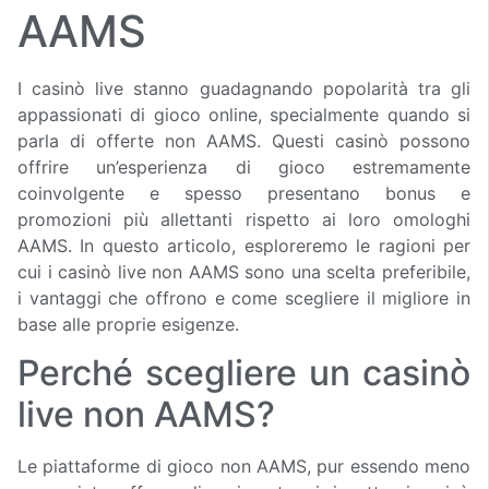
AAMS
I casinò live stanno guadagnando popolarità tra gli
appassionati di gioco online, specialmente quando si
parla di offerte non AAMS. Questi casinò possono
offrire un’esperienza di gioco estremamente
coinvolgente e spesso presentano bonus e
promozioni più allettanti rispetto ai loro omologhi
AAMS. In questo articolo, esploreremo le ragioni per
cui i casinò live non AAMS sono una scelta preferibile,
i vantaggi che offrono e come scegliere il migliore in
base alle proprie esigenze.
Perché scegliere un casinò
live non AAMS?
Le piattaforme di gioco non AAMS, pur essendo meno