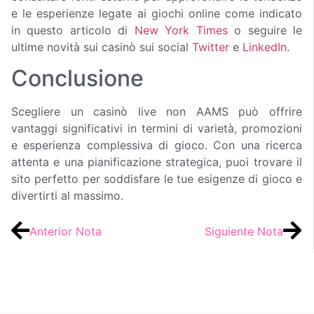
e le esperienze legate ai giochi online come indicato
in questo articolo di
New York Times
o seguire le
ultime novità sui casinò sui social
Twitter
e
LinkedIn
.
Conclusione
Scegliere un casinò live non AAMS può offrire
vantaggi significativi in termini di varietà, promozioni
e esperienza complessiva di gioco. Con una ricerca
attenta e una pianificazione strategica, puoi trovare il
sito perfetto per soddisfare le tue esigenze di gioco e
divertirti al massimo.
Anterior Nota
Siguiente Nota