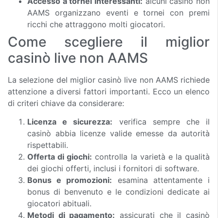
Accesso a tornei interessanti:
alcuni casinò non
AAMS organizzano eventi e tornei con premi
ricchi che attraggono molti giocatori.
Come scegliere il miglior
casinò live non AAMS
La selezione del miglior casinò live non AAMS richiede
attenzione a diversi fattori importanti. Ecco un elenco
di criteri chiave da considerare:
Licenza e sicurezza:
verifica sempre che il
casinò abbia licenze valide emesse da autorità
rispettabili.
Offerta di giochi:
controlla la varietà e la qualità
dei giochi offerti, inclusi i fornitori di software.
Bonus e promozioni:
esamina attentamente i
bonus di benvenuto e le condizioni dedicate ai
giocatori abituali.
Metodi di pagamento:
assicurati che il casinò