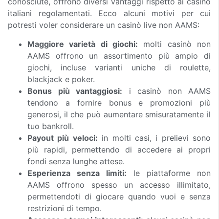
conosciute, offrono diversi vantaggi rispetto ai casinò
italiani regolamentati. Ecco alcuni motivi per cui
potresti voler considerare un casinò live non AAMS:
Maggiore varietà di giochi:
molti casinò non
AAMS offrono un assortimento più ampio di
giochi, incluse varianti uniche di roulette,
blackjack e poker.
Bonus più vantaggiosi:
i casinò non AAMS
tendono a fornire bonus e promozioni più
generosi, il che può aumentare smisuratamente il
tuo bankroll.
Payout più veloci:
in molti casi, i prelievi sono
più rapidi, permettendo di accedere ai propri
fondi senza lunghe attese.
Esperienza senza limiti:
le piattaforme non
AAMS offrono spesso un accesso illimitato,
permettendoti di giocare quando vuoi e senza
restrizioni di tempo.