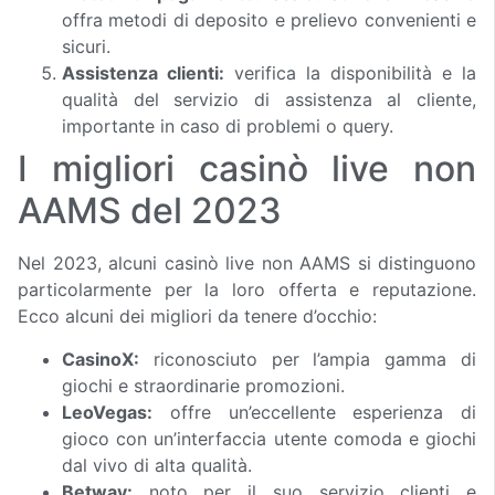
offra metodi di deposito e prelievo convenienti e
sicuri.
Assistenza clienti:
verifica la disponibilità e la
qualità del servizio di assistenza al cliente,
importante in caso di problemi o query.
I migliori casinò live non
AAMS del 2023
Nel 2023, alcuni casinò live non AAMS si distinguono
particolarmente per la loro offerta e reputazione.
Ecco alcuni dei migliori da tenere d’occhio:
CasinoX:
riconosciuto per l’ampia gamma di
giochi e straordinarie promozioni.
LeoVegas:
offre un’eccellente esperienza di
gioco con un’interfaccia utente comoda e giochi
dal vivo di alta qualità.
Betway:
noto per il suo servizio clienti e