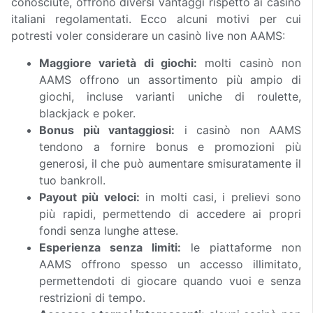
conosciute, offrono diversi vantaggi rispetto ai casinò
italiani regolamentati. Ecco alcuni motivi per cui
potresti voler considerare un casinò live non AAMS:
Maggiore varietà di giochi:
molti casinò non
AAMS offrono un assortimento più ampio di
giochi, incluse varianti uniche di roulette,
blackjack e poker.
Bonus più vantaggiosi:
i casinò non AAMS
tendono a fornire bonus e promozioni più
generosi, il che può aumentare smisuratamente il
tuo bankroll.
Payout più veloci:
in molti casi, i prelievi sono
più rapidi, permettendo di accedere ai propri
fondi senza lunghe attese.
Esperienza senza limiti:
le piattaforme non
AAMS offrono spesso un accesso illimitato,
permettendoti di giocare quando vuoi e senza
restrizioni di tempo.