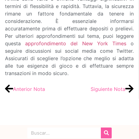
termini di flessibilità e rapidità. Tuttavia, la sicurezza
rimane un fattore fondamentale da tenere in
considerazione. È essenziale informarsi
accuratamente prima di effettuare depositi o prelievi.
Per ulteriori approfondimenti sul tema, puoi leggere
questa
approfondimento del New York Times
o
seguire discussioni sui social media come Twitter.
Assicurati di scegliere l’opzione che meglio si adatta
alle tue esigenze di gioco e di effettuare sempre
transazioni in modo sicuro.
Anterior Nota
Siguiente Nota