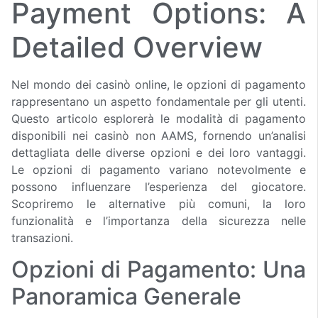
Payment Options: A
Detailed Overview
Nel mondo dei casinò online, le opzioni di pagamento
rappresentano un aspetto fondamentale per gli utenti.
Questo articolo esplorerà le modalità di pagamento
disponibili nei casinò non AAMS, fornendo un’analisi
dettagliata delle diverse opzioni e dei loro vantaggi.
Le opzioni di pagamento variano notevolmente e
possono influenzare l’esperienza del giocatore.
Scopriremo le alternative più comuni, la loro
funzionalità e l’importanza della sicurezza nelle
transazioni.
Opzioni di Pagamento: Una
Panoramica Generale