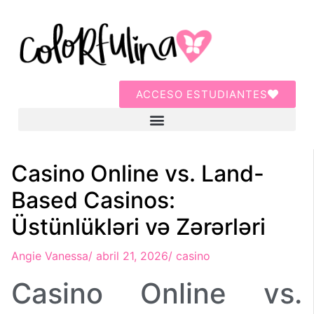
ACCESO ESTUDIANTES
Casino Online vs. Land-
Based Casinos:
Üstünlükləri və Zərərləri
Angie Vanessa
/
abril 21, 2026
/
casino
Casino Online vs.