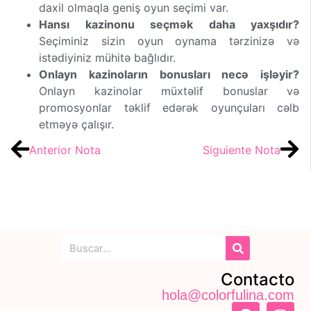
daxil olmaqla geniş oyun seçimi var.
Hansı kazinonu seçmək daha yaxşıdır?
Seçiminiz sizin oyun oynama tərzinizə və
istədiyiniz mühitə bağlıdır.
Onlayn kazinoların bonusları necə işləyir?
Onlayn kazinolar müxtəlif bonuslar və
promosyonlar təklif edərək oyunçuları cəlb
etməyə çalışır.
Anterior Nota
Siguiente Nota
Contacto
hola@colorfulina.com