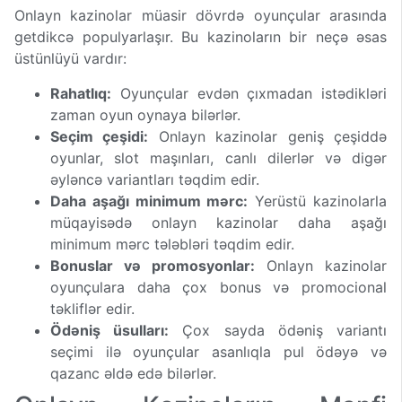
Onlayn kazinolar müasir dövrdə oyunçular arasında
getdikcə populyarlaşır. Bu kazinoların bir neçə əsas
üstünlüyü vardır:
Rahatlıq:
Oyunçular evdən çıxmadan istədikləri
zaman oyun oynaya bilərlər.
Seçim çeşidi:
Onlayn kazinolar geniş çeşiddə
oyunlar, slot maşınları, canlı dilerlər və digər
əyləncə variantları təqdim edir.
Daha aşağı minimum mərc:
Yerüstü kazinolarla
müqayisədə onlayn kazinolar daha aşağı
minimum mərc tələbləri təqdim edir.
Bonuslar və promosyonlar:
Onlayn kazinolar
oyunçulara daha çox bonus və promocional
təkliflər edir.
Ödəniş üsulları:
Çox sayda ödəniş variantı
seçimi ilə oyunçular asanlıqla pul ödəyə və
qazanc əldə edə bilərlər.