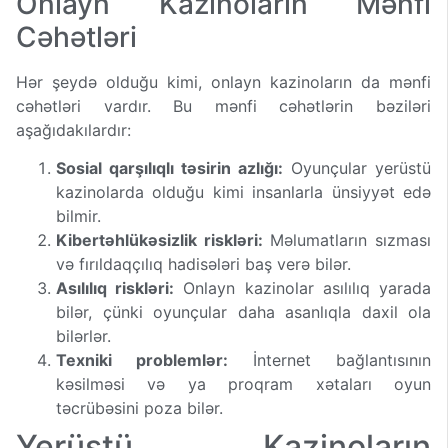
Onlayn Kazinoların Mənfi
Cəhətləri
Hər şeydə olduğu kimi, onlayn kazinoların da mənfi
cəhətləri vardır. Bu mənfi cəhətlərin bəziləri
aşağıdakılardır:
Sosial qarşılıqlı təsirin azlığı:
Oyunçular yerüstü
kazinolarda olduğu kimi insanlarla ünsiyyət edə
bilmir.
Kibertəhlükəsizlik riskləri:
Məlumatların sızması
və fırıldaqçılıq hadisələri baş verə bilər.
Asılılıq riskləri:
Onlayn kazinolar asılılıq yarada
bilər, çünki oyunçular daha asanlıqla daxil ola
bilərlər.
Texniki problemlər:
İnternet bağlantısının
kəsilməsi və ya proqram xətaları oyun
təcrübəsini poza bilər.
Yerüstü Kazinoların