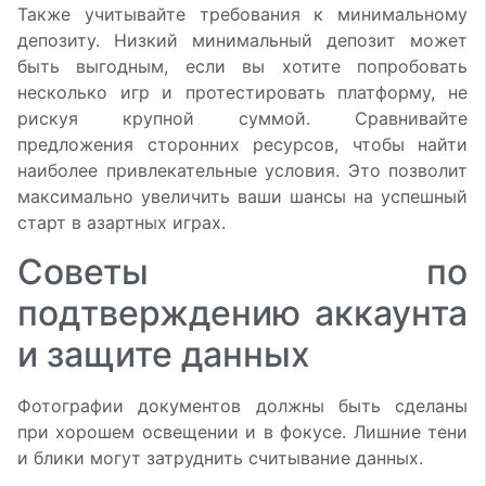
Также учитывайте требования к минимальному
депозиту. Низкий минимальный депозит может
быть выгодным, если вы хотите попробовать
несколько игр и протестировать платформу, не
рискуя крупной суммой. Сравнивайте
предложения сторонних ресурсов, чтобы найти
наиболее привлекательные условия. Это позволит
максимально увеличить ваши шансы на успешный
старт в азартных играх.
Советы по
подтверждению аккаунта
и защите данных
Фотографии документов должны быть сделаны
при хорошем освещении и в фокусе. Лишние тени
и блики могут затруднить считывание данных.