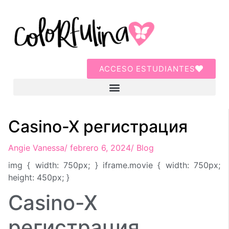
ACCESO ESTUDIANTES
Casino-X регистрация
Angie Vanessa
/
febrero 6, 2024
/
Blog
img { width: 750px; } iframe.movie { width: 750px;
height: 450px; }
Casino-X
регистрация