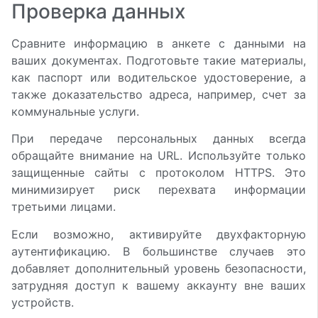
Проверка данных
Сравните информацию в анкете с данными на
ваших документах. Подготовьте такие материалы,
как паспорт или водительское удостоверение, а
также доказательство адреса, например, счет за
коммунальные услуги.
При передаче персональных данных всегда
обращайте внимание на URL. Используйте только
защищенные сайты с протоколом HTTPS. Это
минимизирует риск перехвата информации
третьими лицами.
Если возможно, активируйте двухфакторную
аутентификацию. В большинстве случаев это
добавляет дополнительный уровень безопасности,
затрудняя доступ к вашему аккаунту вне ваших
устройств.