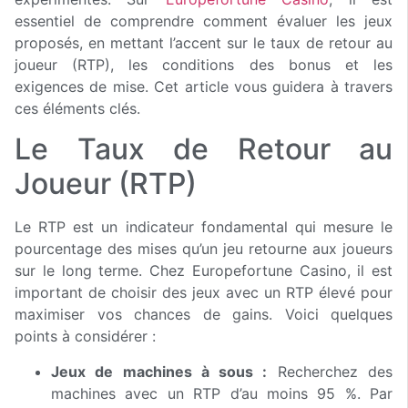
essentiel de comprendre comment évaluer les jeux
proposés, en mettant l’accent sur le taux de retour au
joueur (RTP), les conditions des bonus et les
exigences de mise. Cet article vous guidera à travers
ces éléments clés.
Le Taux de Retour au
Joueur (RTP)
Le RTP est un indicateur fondamental qui mesure le
pourcentage des mises qu’un jeu retourne aux joueurs
sur le long terme. Chez Europefortune Casino, il est
important de choisir des jeux avec un RTP élevé pour
maximiser vos chances de gains. Voici quelques
points à considérer :
Jeux de machines à sous :
Recherchez des
machines avec un RTP d’au moins 95 %. Par