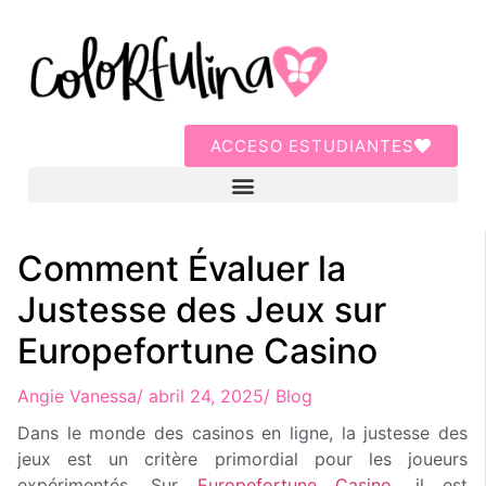
ACCESO ESTUDIANTES
Comment Évaluer la
Justesse des Jeux sur
Europefortune Casino
Angie Vanessa
/
abril 24, 2025
/
Blog
Dans le monde des casinos en ligne, la justesse des
jeux est un critère primordial pour les joueurs
expérimentés. Sur
Europefortune Casino
, il est