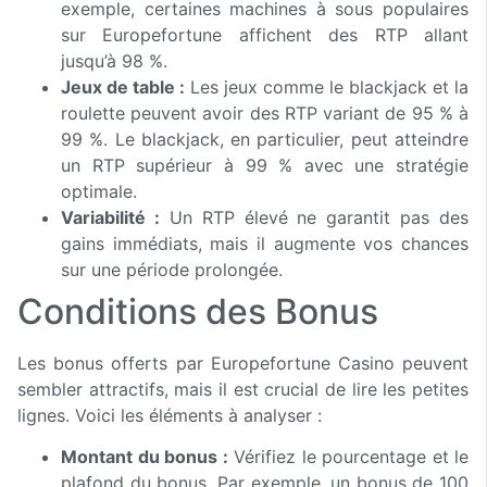
exemple, certaines machines à sous populaires
sur Europefortune affichent des RTP allant
jusqu’à 98 %.
Jeux de table :
Les jeux comme le blackjack et la
roulette peuvent avoir des RTP variant de 95 % à
99 %. Le blackjack, en particulier, peut atteindre
un RTP supérieur à 99 % avec une stratégie
optimale.
Variabilité :
Un RTP élevé ne garantit pas des
gains immédiats, mais il augmente vos chances
sur une période prolongée.
Conditions des Bonus
Les bonus offerts par Europefortune Casino peuvent
sembler attractifs, mais il est crucial de lire les petites
lignes. Voici les éléments à analyser :
Montant du bonus :
Vérifiez le pourcentage et le
plafond du bonus. Par exemple, un bonus de 100