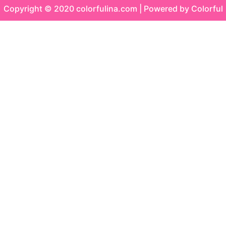
Copyright © 2020 colorfulina.com | Powered by Colorful