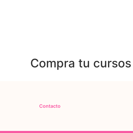
Compra tu cursos
Contacto