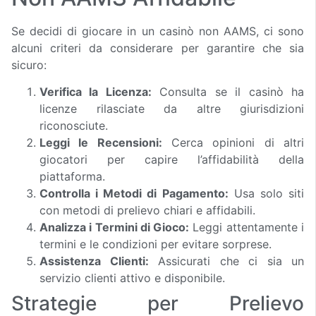
Se decidi di giocare in un casinò non AAMS, ci sono
alcuni criteri da considerare per garantire che sia
sicuro:
Verifica la Licenza:
Consulta se il casinò ha
licenze rilasciate da altre giurisdizioni
riconosciute.
Leggi le Recensioni:
Cerca opinioni di altri
giocatori per capire l’affidabilità della
piattaforma.
Controlla i Metodi di Pagamento:
Usa solo siti
con metodi di prelievo chiari e affidabili.
Analizza i Termini di Gioco:
Leggi attentamente i
termini e le condizioni per evitare sorprese.
Assistenza Clienti:
Assicurati che ci sia un
servizio clienti attivo e disponibile.
Strategie per Prelievo