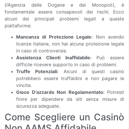
(l’Agenzia delle Dogane e dei Monopoli), è
fondamentale essere consapevoli dei rischi. Ecco
alcuni dei principali problemi legati a queste
piattaforme:
Mancanza di Protezione Legale:
Non avendo
licenze italiane, non hai alcuna protezione legale
in caso di controversie.
Assistenza Clienti Inaffidabile:
Può essere
difficile ricevere supporto in caso di problemi.
Truffe Potenziali:
Alcuni di questi casinò
potrebbero essere truffaldini e non pagare le
vincite.
Gioco D’azzardo Non Regolamentato:
Potresti
finire per dipendere da siti senza misure di
sicurezza adeguate.
Come Scegliere un Casinò
Non AAMS Affidabile