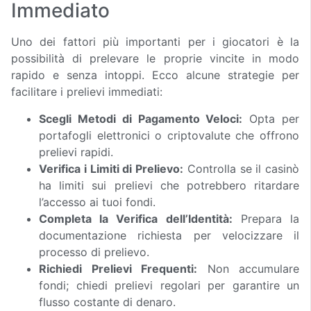
Immediato
Uno dei fattori più importanti per i giocatori è la
possibilità di prelevare le proprie vincite in modo
rapido e senza intoppi. Ecco alcune strategie per
facilitare i prelievi immediati:
Scegli Metodi di Pagamento Veloci:
Opta per
portafogli elettronici o criptovalute che offrono
prelievi rapidi.
Verifica i Limiti di Prelievo:
Controlla se il casinò
ha limiti sui prelievi che potrebbero ritardare
l’accesso ai tuoi fondi.
Completa la Verifica dell’Identità:
Prepara la
documentazione richiesta per velocizzare il
processo di prelievo.
Richiedi Prelievi Frequenti:
Non accumulare
fondi; chiedi prelievi regolari per garantire un
flusso costante di denaro.