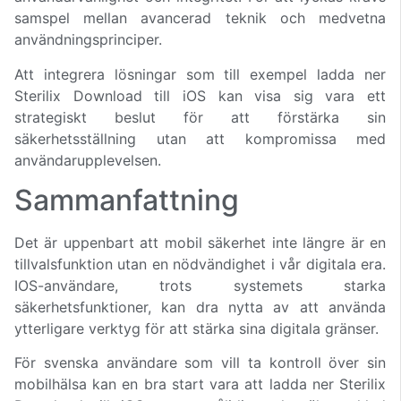
samspel mellan avancerad teknik och medvetna
användningsprinciper.
Att integrera lösningar som till exempel ladda ner
Sterilix Download till iOS kan visa sig vara ett
strategiskt beslut för att förstärka sin
säkerhetsställning utan att kompromissa med
användarupplevelsen.
Sammanfattning
Det är uppenbart att mobil säkerhet inte längre är en
tillvalsfunktion utan en nödvändighet i vår digitala era.
IOS-användare, trots systemets starka
säkerhetsfunktioner, kan dra nytta av att använda
ytterligare verktyg för att stärka sina digitala gränser.
För svenska användare som vill ta kontroll över sin
mobilhälsa kan en bra start vara att ladda ner Sterilix