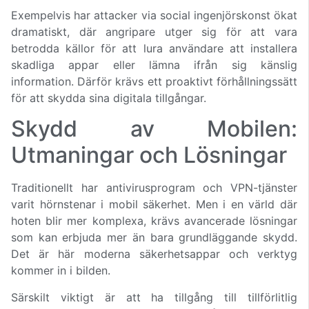
Exempelvis har attacker via social ingenjörskonst ökat
dramatiskt, där angripare utger sig för att vara
betrodda källor för att lura användare att installera
skadliga appar eller lämna ifrån sig känslig
information. Därför krävs ett proaktivt förhållningssätt
för att skydda sina digitala tillgångar.
Skydd av Mobilen:
Utmaningar och Lösningar
Traditionellt har antivirusprogram och VPN-tjänster
varit hörnstenar i mobil säkerhet. Men i en värld där
hoten blir mer komplexa, krävs avancerade lösningar
som kan erbjuda mer än bara grundläggande skydd.
Det är här moderna säkerhetsappar och verktyg
kommer in i bilden.
Särskilt viktigt är att ha tillgång till tillförlitlig