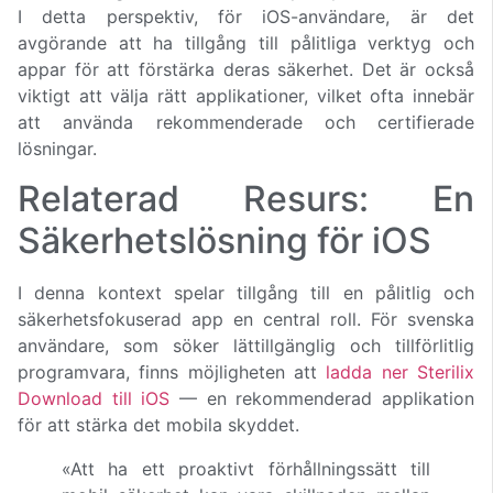
I detta perspektiv, för iOS-användare, är det
avgörande att ha tillgång till pålitliga verktyg och
appar för att förstärka deras säkerhet. Det är också
viktigt att välja rätt applikationer, vilket ofta innebär
att använda rekommenderade och certifierade
lösningar.
Relaterad Resurs: En
Säkerhetslösning för iOS
I denna kontext spelar tillgång till en pålitlig och
säkerhetsfokuserad app en central roll. För svenska
användare, som söker lättillgänglig och tillförlitlig
programvara, finns möjligheten att
ladda ner Sterilix
Download till iOS
— en rekommenderad applikation
för att stärka det mobila skyddet.
«Att ha ett proaktivt förhållningssätt till