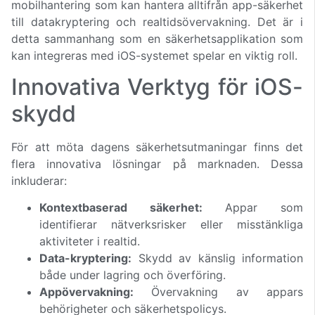
mobilhantering som kan hantera alltifrån app-säkerhet
till datakryptering och realtidsövervakning. Det är i
detta sammanhang som en säkerhetsapplikation som
kan integreras med iOS-systemet spelar en viktig roll.
Innovativa Verktyg för iOS-
skydd
För att möta dagens säkerhetsutmaningar finns det
flera innovativa lösningar på marknaden. Dessa
inkluderar:
Kontextbaserad säkerhet:
Appar som
identifierar nätverksrisker eller misstänkliga
aktiviteter i realtid.
Data-kryptering:
Skydd av känslig information
både under lagring och överföring.
Appövervakning:
Övervakning av appars
behörigheter och säkerhetspolicys.