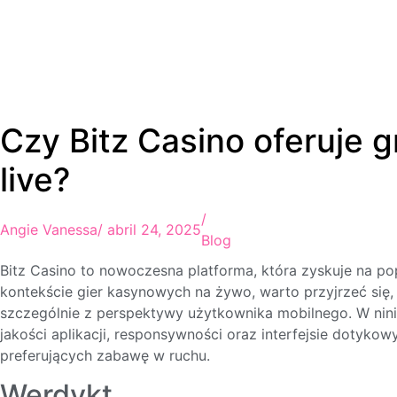
Czy Bitz Casino oferuje 
live?
/
Angie Vanessa
/
abril 24, 2025
Blog
Bitz Casino to nowoczesna platforma, która zyskuje na po
kontekście gier kasynowych na żywo, warto przyjrzeć się,
szczególnie z perspektywy użytkownika mobilnego. W ninie
jakości aplikacji, responsywności oraz interfejsie dotykow
preferujących zabawę w ruchu.
Werdykt