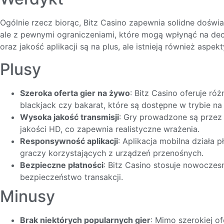
Ogólnie rzecz biorąc, Bitz Casino zapewnia solidne doświ
ale z pewnymi ograniczeniami, które mogą wpłynąć na dec
oraz jakość aplikacji są na plus, ale istnieją również as
Plusy
Szeroka oferta gier na żywo
: Bitz Casino oferuje róż
blackjack czy bakarat, które są dostępne w trybie na
Wysoka jakość transmisji
: Gry prowadzone są przez
jakości HD, co zapewnia realistyczne wrażenia.
Responsywność aplikacji
: Aplikacja mobilna działa p
graczy korzystających z urządzeń przenośnych.
Bezpieczne płatności
: Bitz Casino stosuje nowoczes
bezpieczeństwo transakcji.
Minusy
Brak niektórych popularnych gier
: Mimo szerokiej of