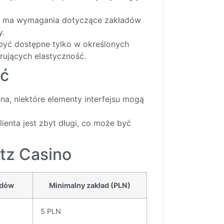
er ma wymagania dotyczące zakładów
y.
być dostępne tylko w określonych
rujących elastyczność.
ić
wna, niektóre elementy interfejsu mogą
lienta jest zbyt długi, co może być
tz Casino
adów
Minimalny zakład (PLN)
5 PLN