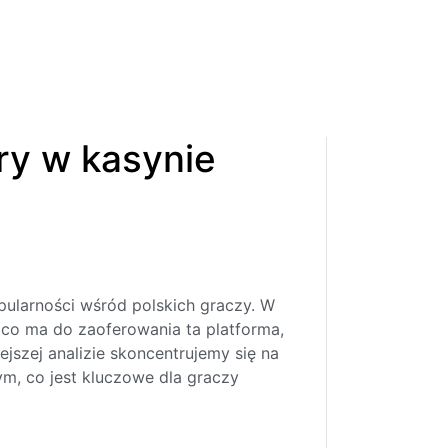
gry w kasynie
pularności wśród polskich graczy. W
 co ma do zaoferowania ta platforma,
jszej analizie skoncentrujemy się na
ym, co jest kluczowe dla graczy