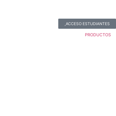
ACCESO ESTUDIANTES
PRODUCTOS