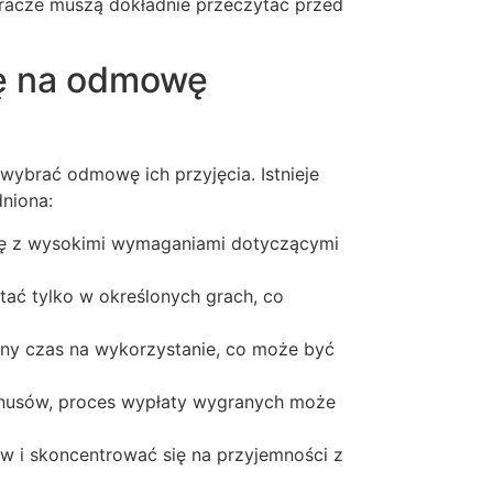
gracze muszą dokładnie przeczytać przed
ię na odmowę
ybrać odmowę ich przyjęcia. Istnieje
niona:
ię z wysokimi wymaganiami dotyczącymi
ać tylko w określonych grach, co
y czas na wykorzystanie, co może być
nusów, proces wypłaty wygranych może
i skoncentrować się na przyjemności z