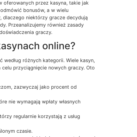
 oferowanych przez kasyna, takie jak
o odmówić bonusów, a w wielu
 dlaczego niektórzy gracze decydują
ady. Przeanalizujemy również zasady
doświadczenia graczy.
kasynach online?
 według różnych kategorii. Wiele kasyn,
 celu przyciągnięcie nowych graczy. Oto
om, zazwyczaj jako procent od
óre nie wymagają wpłaty własnych
órzy regularnie korzystają z usług
lonym czasie.