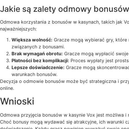
Jakie są zalety odmowy bonusó
Odmowa korzystania z bonusów w kasynach, takich jak Vox
najważniejszych:
Większa wolność:
Gracze mogą wybierać gry, które n
związanych z bonusami.
Brak wymagań obrotu:
Gracze mogą wypłacić swoje
Płatności bez komplikacji:
Proces wypłaty jest prosts
Lepsze doświadczenie:
Gracze mogą skoncentrować si
warunkach bonusów.
Decyzja o odmowie bonusów może być strategiczna i przy
online.
Wnioski
Odmowa przyjęcia bonusów w kasynie Vox jest możliwa i m
Choć bonusy mogą wydawać się atrakcyjne, ich warunki cz
doświadczenie. Każdy gracz powinien wyważyć swoje opcje