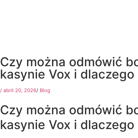
Czy można odmówić b
kasynie Vox i dlaczego
/
abril 20, 2026
/
Blog
Czy można odmówić b
kasynie Vox i dlaczego