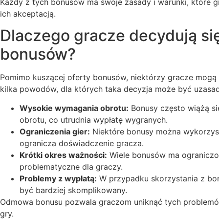
Każdy z tych bonusów ma swoje zasady i warunki, które 
ich akceptacją.
Dlaczego gracze decydują s
bonusów?
Pomimo kuszącej oferty bonusów, niektórzy gracze mogą w
kilka powodów, dla których taka decyzja może być uzasad
Wysokie wymagania obrotu:
Bonusy często wiążą s
obrotu, co utrudnia wypłatę wygranych.
Ograniczenia gier:
Niektóre bonusy można wykorzyst
ogranicza doświadczenie gracza.
Krótki okres ważności:
Wiele bonusów ma ograniczon
problematyczne dla graczy.
Problemy z wypłatą:
W przypadku skorzystania z bo
być bardziej skomplikowany.
Odmowa bonusu pozwala graczom uniknąć tych problemów 
gry.