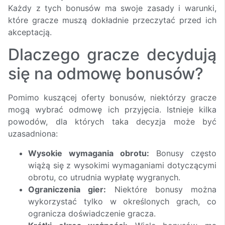
Każdy z tych bonusów ma swoje zasady i warunki,
które gracze muszą dokładnie przeczytać przed ich
akceptacją.
Dlaczego gracze decydują
się na odmowę bonusów?
Pomimo kuszącej oferty bonusów, niektórzy gracze
mogą wybrać odmowę ich przyjęcia. Istnieje kilka
powodów, dla których taka decyzja może być
uzasadniona:
Wysokie wymagania obrotu:
Bonusy często
wiążą się z wysokimi wymaganiami dotyczącymi
obrotu, co utrudnia wypłatę wygranych.
Ograniczenia gier:
Niektóre bonusy można
wykorzystać tylko w określonych grach, co
ogranicza doświadczenie gracza.