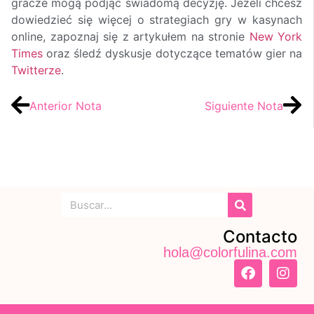
gracze mogą podjąć świadomą decyzję. Jeżeli chcesz
dowiedzieć się więcej o strategiach gry w kasynach
online, zapoznaj się z artykułem na stronie
New York
Times
oraz śledź dyskusje dotyczące tematów gier na
Twitterze
.
Anterior Nota
Siguiente Nota
Contacto
hola@colorfulina.com