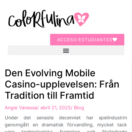
ACCESO ESTUDIANTES
Den Evolving Mobile
Casino-upplevelsen: Från
Tradition till Framtid
Angie Vanessa
/
abril 21, 2025
/
Blog
Under det senaste decenniet har spelindustrin
genomgått en dramatisk förvandling, mycket tack
vare technologiska framsteg och förändrade