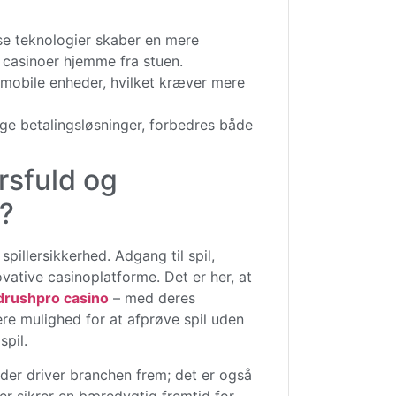
e teknologier skaber en mere
e casinoer hjemme fra stuen.
u mobile enheder, hvilket kræver mere
lige betalingsløsninger, forbedres både
rsfuld og
?
spillersikkerhed. Adgang til spil,
ovative casinoplatforme. Det er her, at
ndrushpro casino
– med deres
lere mulighed for at afprøve spil uden
spil.
 der driver branchen frem; det er også
er sikrer en bæredygtig fremtid for