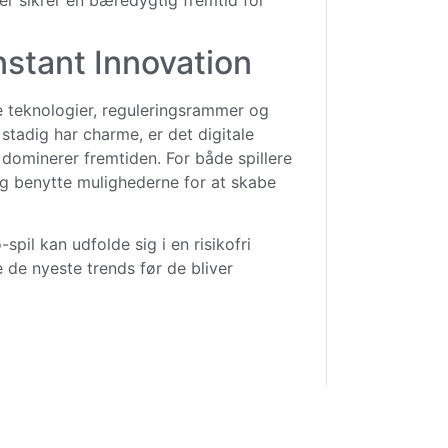
nstant Innovation
e teknologier, reguleringsrammer og
stadig har charme, er det digitale
dominerer fremtiden. For både spillere
og benytte mulighederne for at skabe
pil kan udfolde sig i en risikofri
 de nyeste trends før de bliver