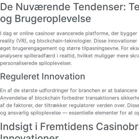
De Nuværende Tendenser: Te
og Brugeroplevelse
I dag er online casinoer avancerede platforme, der bygger på 
reality (VR), og blockchain-teknologier. Disse innovationer
øget brugerengagement og større tilpasningsevne. For eks
analysere spilleradfærd i realtid, hvilket muliggør mere s
personaliserede spiloplevelser.
Reguleret Innovation
En af de største udfordringer for branchen er at balancere
Anvendelse af blockchain forbedrer transaktioners sikkerh
af ​​de faktorer, der tiltrækker regulatorer verden over. Dis
og ansvarlig spiloplevelse — essentielle elementer for at op
Indsigt i Fremtidens Casinob
Innovationer