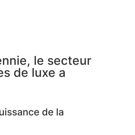
nnie, le secteur
es de luxe a
uissance de la