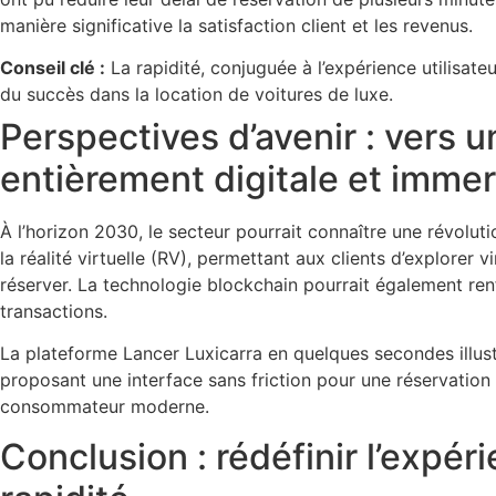
manière significative la satisfaction client et les revenus.
Conseil clé :
La rapidité, conjuguée à l’expérience utilisateu
du succès dans la location de voitures de luxe.
Perspectives d’avenir : vers 
entièrement digitale et immer
À l’horizon 2030, le secteur pourrait connaître une révolut
la réalité virtuelle (RV), permettant aux clients d’explorer
réserver. La technologie blockchain pourrait également renf
transactions.
La plateforme Lancer Luxicarra en quelques secondes illus
proposant une interface sans friction pour une réservatio
consommateur moderne.
Conclusion : rédéfinir l’expéri