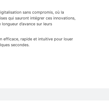
digitalisation sans compromis, où la
rises qui sauront intégrer ces innovations,
 longueur d’avance sur leurs
 efficace, rapide et intuitive pour louer
elques secondes.