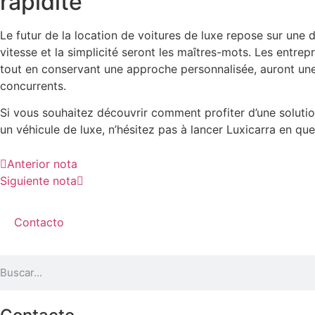
rapidité
Le futur de la location de voitures de luxe repose sur une 
vitesse et la simplicité seront les maîtres-mots. Les entrep
tout en conservant une approche personnalisée, auront une
concurrents.
Si vous souhaitez découvrir comment profiter d’une solution
un véhicule de luxe, n’hésitez pas à lancer Luxicarra en qu
Anterior nota
Siguiente nota
Contacto