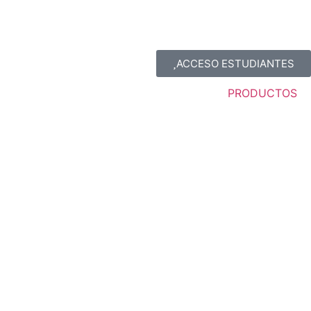
ACCESO ESTUDIANTES
PRODUCTOS