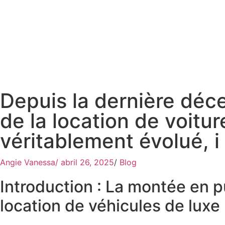
Depuis la dernière déce
de la location de voitur
véritablement évolué, i
Angie Vanessa
/
abril 26, 2025
/
Blog
Introduction : La montée en p
location de véhicules de luxe