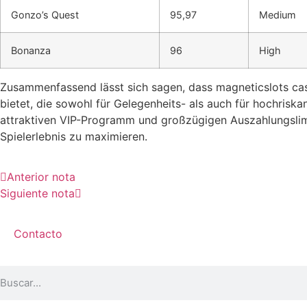
Gonzo’s Quest
95,97
Medium
Bonanza
96
High
Zusammenfassend lässt sich sagen, dass magneticslots casi
bietet, die sowohl für Gelegenheits- als auch für hochriska
attraktiven VIP-Programm und großzügigen Auszahlungslimit
Spielerlebnis zu maximieren.
Anterior nota
Siguiente nota
Contacto