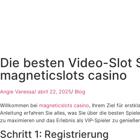
Die besten Video-Slot S
magneticslots casino
Angie Vanessa
/
abril 22, 2025
/
Blog
Willkommen bei
magneticslots casino
, Ihrem Ziel für erstk
Anleitung erfahren Sie alles, was Sie über die besten Spi
zu maximieren und das Erlebnis als VIP-Spieler zu genießen
Schritt 1: Registrierung