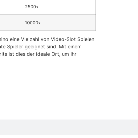
2500x
10000x
no eine Vielzahl von Video-Slot Spielen
nte Spieler geeignet sind. Mit einem
s ist dies der ideale Ort, um Ihr