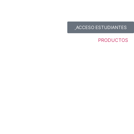
ACCESO ESTUDIANTES
PRODUCTOS