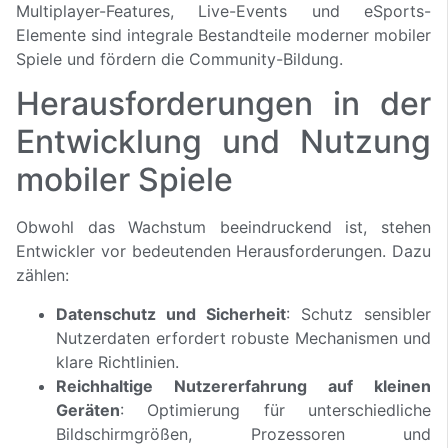
Multiplayer-Features, Live-Events und eSports-
Elemente sind integrale Bestandteile moderner mobiler
Spiele und fördern die Community-Bildung.
Herausforderungen in der
Entwicklung und Nutzung
mobiler Spiele
Obwohl das Wachstum beeindruckend ist, stehen
Entwickler vor bedeutenden Herausforderungen. Dazu
zählen:
Datenschutz und Sicherheit
: Schutz sensibler
Nutzerdaten erfordert robuste Mechanismen und
klare Richtlinien.
Reichhaltige Nutzererfahrung auf kleinen
Geräten
: Optimierung für unterschiedliche
Bildschirmgrößen, Prozessoren und