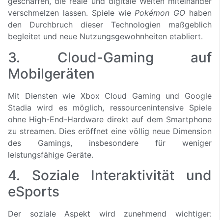
geschaffen, die reale und digitale Welten miteinander
verschmelzen lassen. Spiele wie
Pokémon GO
haben
den Durchbruch dieser Technologien maßgeblich
begleitet und neue Nutzungsgewohnheiten etabliert.
3. Cloud-Gaming auf
Mobilgeräten
Mit Diensten wie Xbox Cloud Gaming und Google
Stadia wird es möglich, ressourcenintensive Spiele
ohne High-End-Hardware direkt auf dem Smartphone
zu streamen. Dies eröffnet eine völlig neue Dimension
des Gamings, insbesondere für weniger
leistungsfähige Geräte.
4. Soziale Interaktivität und
eSports
Der soziale Aspekt wird zunehmend wichtiger: