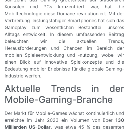
Konsolen und PCs konzentriert war, hat die
Mobiltechnologie diese Domäne revolutioniert. Mit der
Verbreitung leistungsfähiger Smartphones hat sich das
Gameplay zum wesentlichen Bestandteil unseres
Alltags entwickelt. In diesem umfassenden Beitrag
beleuchten wir die aktuellen Trends,
Herausforderungen und Chancen im Bereich der
mobilen Spieleentwicklung und -nutzung, wobei wir
einen Blick auf innovative Spielkonzepte und die
Bedeutung mobiler Erlebnisse für die globale Gaming-
Industrie werfen.
Aktuelle Trends in der
Mobile-Gaming-Branche
Der Markt für Mobile-Games wächst kontinuierlich und
erreichte im Jahr 2023 ein Volumen von über
130
Milliarden US-Dollar
, was etwa 45 % des gesamten