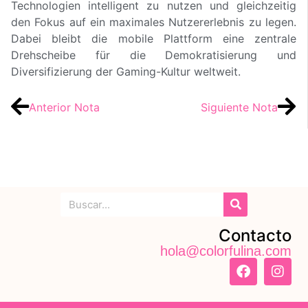
Technologien intelligent zu nutzen und gleichzeitig
den Fokus auf ein maximales Nutzererlebnis zu legen.
Dabei bleibt die mobile Plattform eine zentrale
Drehscheibe für die Demokratisierung und
Diversifizierung der Gaming-Kultur weltweit.
Anterior Nota
Siguiente Nota
Contacto
hola@colorfulina.com