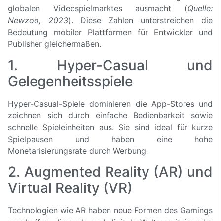
globalen Videospielmarktes ausmacht (
Quelle:
Newzoo, 2023
). Diese Zahlen unterstreichen die
Bedeutung mobiler Plattformen für Entwickler und
Publisher gleichermaßen.
1. Hyper-Casual und
Gelegenheitsspiele
Hyper-Casual-Spiele dominieren die App-Stores und
zeichnen sich durch einfache Bedienbarkeit sowie
schnelle Spieleinheiten aus. Sie sind ideal für kurze
Spielpausen und haben eine hohe
Monetarisierungsrate durch Werbung.
2. Augmented Reality (AR) und
Virtual Reality (VR)
Technologien wie AR haben neue Formen des Gamings