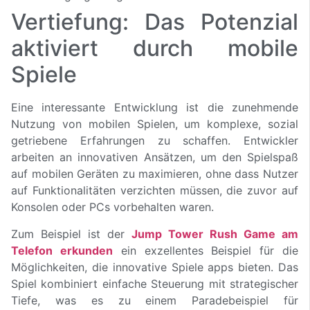
Vertiefung: Das Potenzial
aktiviert durch mobile
Spiele
Eine interessante Entwicklung ist die zunehmende
Nutzung von mobilen Spielen, um komplexe, sozial
getriebene Erfahrungen zu schaffen. Entwickler
arbeiten an innovativen Ansätzen, um den Spielspaß
auf mobilen Geräten zu maximieren, ohne dass Nutzer
auf Funktionalitäten verzichten müssen, die zuvor auf
Konsolen oder PCs vorbehalten waren.
Zum Beispiel ist der
Jump Tower Rush Game am
Telefon erkunden
ein exzellentes Beispiel für die
Möglichkeiten, die innovative Spiele apps bieten. Das
Spiel kombiniert einfache Steuerung mit strategischer
Tiefe, was es zu einem Paradebeispiel für