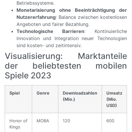
Betriebssysteme.
Monetarisierung ohne Beeinträchtigung der
Nutzererfahrung
: Balance zwischen kostenlosen
Angeboten und fairer Bezahlung.
Technologische Barrieren
: Kontinuierliche
Innovation und Integration neuer Technologien
sind kosten- und zeitintensiv.
Visualisierung: Marktanteile
der beliebtesten mobilen
Spiele 2023
Spiel
Genre
Downloadzahlen
Umsatz
(Mio.)
(Mio.
USD)
Honor of
MOBA
120
600
Kings