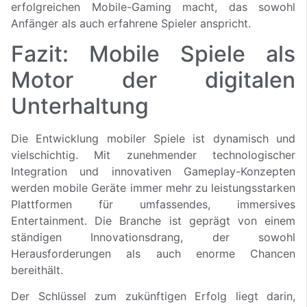
erfolgreichen Mobile-Gaming macht, das sowohl
Anfänger als auch erfahrene Spieler anspricht.
Fazit: Mobile Spiele als
Motor der digitalen
Unterhaltung
Die Entwicklung mobiler Spiele ist dynamisch und
vielschichtig. Mit zunehmender technologischer
Integration und innovativen Gameplay-Konzepten
werden mobile Geräte immer mehr zu leistungsstarken
Plattformen für umfassendes, immersives
Entertainment. Die Branche ist geprägt von einem
ständigen Innovationsdrang, der sowohl
Herausforderungen als auch enorme Chancen
bereithält.
Der Schlüssel zum zukünftigen Erfolg liegt darin,