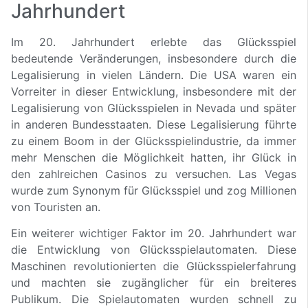
Jahrhundert
Im 20. Jahrhundert erlebte das Glücksspiel
bedeutende Veränderungen, insbesondere durch die
Legalisierung in vielen Ländern. Die USA waren ein
Vorreiter in dieser Entwicklung, insbesondere mit der
Legalisierung von Glücksspielen in Nevada und später
in anderen Bundesstaaten. Diese Legalisierung führte
zu einem Boom in der Glücksspielindustrie, da immer
mehr Menschen die Möglichkeit hatten, ihr Glück in
den zahlreichen Casinos zu versuchen. Las Vegas
wurde zum Synonym für Glücksspiel und zog Millionen
von Touristen an.
Ein weiterer wichtiger Faktor im 20. Jahrhundert war
die Entwicklung von Glücksspielautomaten. Diese
Maschinen revolutionierten die Glücksspielerfahrung
und machten sie zugänglicher für ein breiteres
Publikum. Die Spielautomaten wurden schnell zu