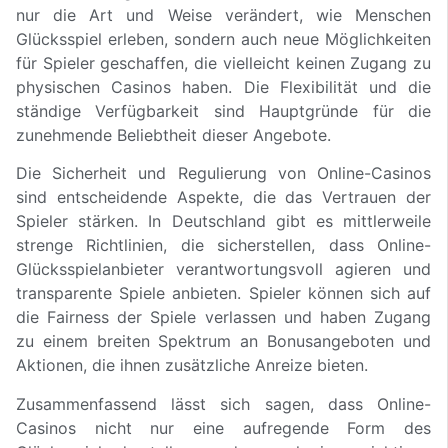
nur die Art und Weise verändert, wie Menschen
Glücksspiel erleben, sondern auch neue Möglichkeiten
für Spieler geschaffen, die vielleicht keinen Zugang zu
physischen Casinos haben. Die Flexibilität und die
ständige Verfügbarkeit sind Hauptgründe für die
zunehmende Beliebtheit dieser Angebote.
Die Sicherheit und Regulierung von Online-Casinos
sind entscheidende Aspekte, die das Vertrauen der
Spieler stärken. In Deutschland gibt es mittlerweile
strenge Richtlinien, die sicherstellen, dass Online-
Glücksspielanbieter verantwortungsvoll agieren und
transparente Spiele anbieten. Spieler können sich auf
die Fairness der Spiele verlassen und haben Zugang
zu einem breiten Spektrum an Bonusangeboten und
Aktionen, die ihnen zusätzliche Anreize bieten.
Zusammenfassend lässt sich sagen, dass Online-
Casinos nicht nur eine aufregende Form des