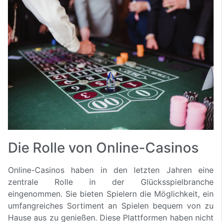
Die Rolle von Online-Casinos
Online-Casinos haben in den letzten Jahren eine
zentrale Rolle in der Glücksspielbranche
eingenommen. Sie bieten Spielern die Möglichkeit, ein
umfangreiches Sortiment an Spielen bequem von zu
Hause aus zu genießen. Diese Plattformen haben nicht