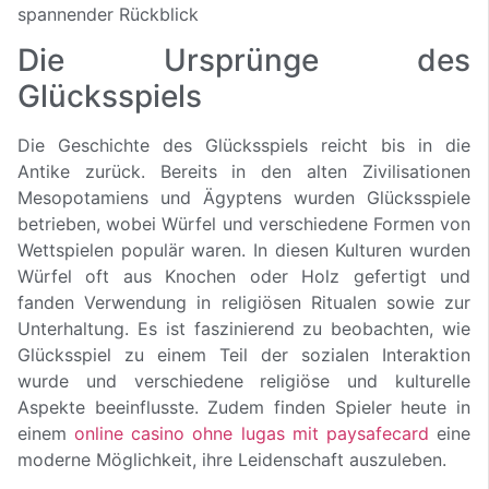
spannender Rückblick
Die Ursprünge des
Glücksspiels
Die Geschichte des Glücksspiels reicht bis in die
Antike zurück. Bereits in den alten Zivilisationen
Mesopotamiens und Ägyptens wurden Glücksspiele
betrieben, wobei Würfel und verschiedene Formen von
Wettspielen populär waren. In diesen Kulturen wurden
Würfel oft aus Knochen oder Holz gefertigt und
fanden Verwendung in religiösen Ritualen sowie zur
Unterhaltung. Es ist faszinierend zu beobachten, wie
Glücksspiel zu einem Teil der sozialen Interaktion
wurde und verschiedene religiöse und kulturelle
Aspekte beeinflusste. Zudem finden Spieler heute in
einem
online casino ohne lugas mit paysafecard
eine
moderne Möglichkeit, ihre Leidenschaft auszuleben.