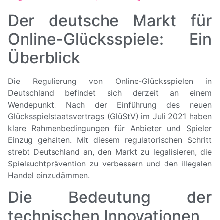
Der deutsche Markt für
Online-Glücksspiele: Ein
Überblick
Die Regulierung von Online-Glücksspielen in
Deutschland befindet sich derzeit an einem
Wendepunkt. Nach der Einführung des neuen
Glücksspielstaatsvertrags (GlüStV) im Juli 2021 haben
klare Rahmenbedingungen für Anbieter und Spieler
Einzug gehalten. Mit diesem regulatorischen Schritt
strebt Deutschland an, den Markt zu legalisieren, die
Spielsuchtprävention zu verbessern und den illegalen
Handel einzudämmen.
Die Bedeutung der
technischen Innovationen