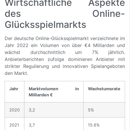
Wirtschaftliche Aspekte
des Online-
Glücksspielmarkts
Der deutsche Online-Glücksspielmarkt verzeichnete im
Jahr 2022 ein Volumen von über
€4 Milliarden
und
wächst durchschnittlich um
7%
jährlich.
Anbieterberichten zufolge dominieren Anbieter mit
strikter Regulierung und innovativen Spielangeboten
den Markt.
Jahr
Marktvolumen in
Wachstumsrate
Milliarden €
2020
3,2
5%
2021
3,7
15.6%