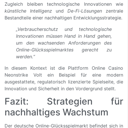
Zugleich bleiben technologische Innovationen wie
künstliche Intelligenz
und
De-Fi-Lösungen
zentrale
Bestandteile einer nachhaltigen Entwicklungsstrategie.
„Verbraucherschutz und technologische
Innovationen müssen Hand in Hand gehen,
um den wachsenden Anforderungen des
Online-Glücksspielmarktes gerecht zu
werden.“
In diesem Kontext ist die Plattform Online Casino
Neonstrike Volt ein Beispiel für eine modern
ausgestattete, regulatorisch lizenzierte Spielseite, die
Innovation und Sicherheit in den Vordergrund stellt.
Fazit: Strategien für
nachhaltiges Wachstum
Der deutsche Online-Glücksspielmarkt befindet sich in