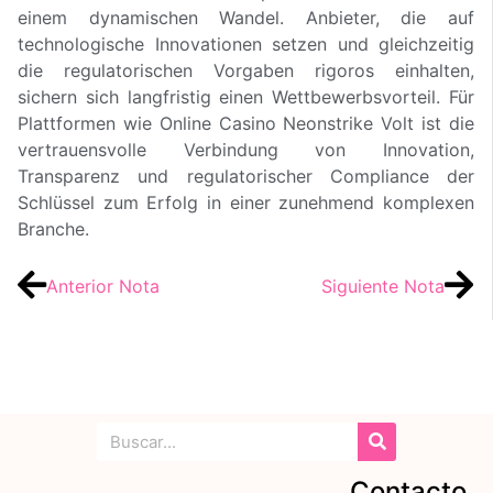
einem dynamischen Wandel. Anbieter, die auf
technologische Innovationen setzen und gleichzeitig
die regulatorischen Vorgaben rigoros einhalten,
sichern sich langfristig einen Wettbewerbsvorteil. Für
Plattformen wie Online Casino Neonstrike Volt ist die
vertrauensvolle Verbindung von Innovation,
Transparenz und regulatorischer Compliance der
Schlüssel zum Erfolg in einer zunehmend komplexen
Branche.
Anterior Nota
Siguiente Nota
Contacto