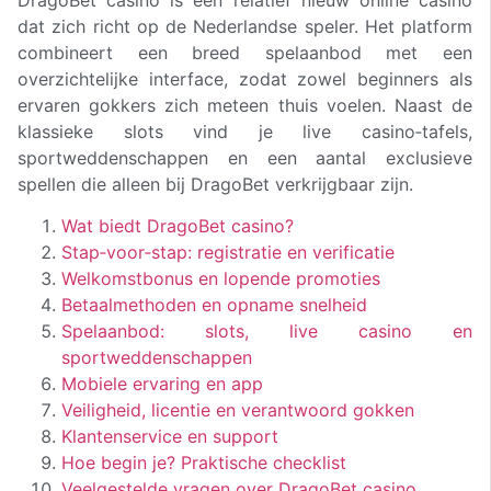
dat zich richt op de Nederlandse speler. Het platform
combineert een breed spelaanbod met een
overzichtelijke interface, zodat zowel beginners als
ervaren gokkers zich meteen thuis voelen. Naast de
klassieke slots vind je live casino‑tafels,
sportweddenschappen en een aantal exclusieve
spellen die alleen bij DragoBet verkrijgbaar zijn.
Wat biedt DragoBet casino?
Stap‑voor‑stap: registratie en verificatie
Welkomstbonus en lopende promoties
Betaalmethoden en opname snelheid
Spelaanbod: slots, live casino en
sportweddenschappen
Mobiele ervaring en app
Veiligheid, licentie en verantwoord gokken
Klantenservice en support
Hoe begin je? Praktische checklist
Veelgestelde vragen over DragoBet casino