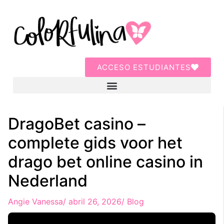
ACCESO ESTUDIANTES
DragoBet casino –
complete gids voor het
drago bet online casino in
Nederland
Angie Vanessa
/
abril 26, 2026
/
Blog