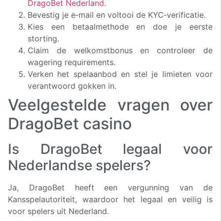
DragoBet Nederland
.
Bevestig je e‑mail en voltooi de KYC‑verificatie.
Kies een betaalmethode en doe je eerste
storting.
Claim de welkomstbonus en controleer de
wagering requirements.
Verken het spelaanbod en stel je limieten voor
verantwoord gokken in.
Veelgestelde vragen over
DragoBet casino
Is DragoBet legaal voor
Nederlandse spelers?
Ja, DragoBet heeft een vergunning van de
Kansspelautoriteit, waardoor het legaal en veilig is
voor spelers uit Nederland.