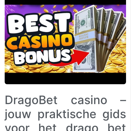
DragoBet casino –
jouw praktische gids
voor het drago bet