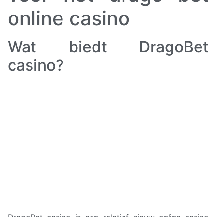
online casino
Wat biedt DragoBet
casino?
DragoBet casino is een relatief nieuw online casino