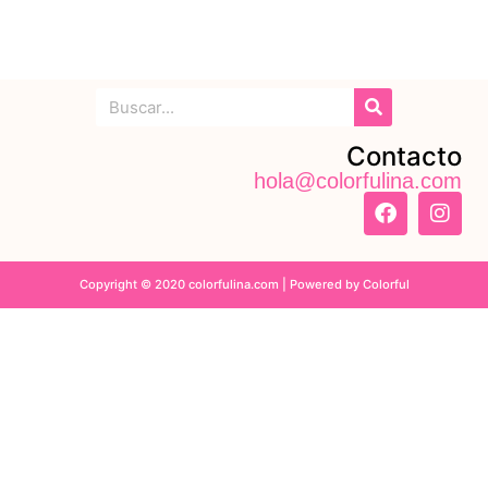
Contacto
hola@colorfulina.com
Copyright © 2020 colorfulina.com | Powered by Colorful