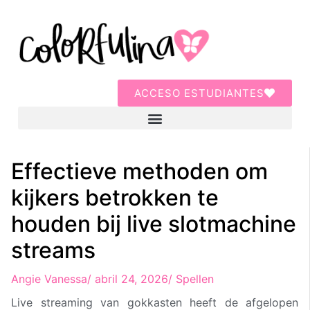
ACCESO ESTUDIANTES
Effectieve methoden om
kijkers betrokken te
houden bij live slotmachine
streams
Angie Vanessa
/
abril 24, 2026
/
Spellen
Live streaming van gokkasten heeft de afgelopen