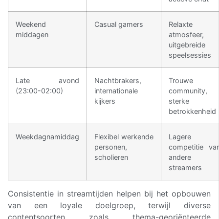
Weekend
Casual gamers
Relaxte
middagen
atmosfeer,
uitgebreide
speelsessies
Late avond
Nachtbrakers,
Trouwe
(23:00-02:00)
internationale
community,
kijkers
sterke
betrokkenheid
Weekdagnamiddag
Flexibel werkende
Lagere
personen,
competitie va
scholieren
andere
streamers
Consistentie in streamtijden helpen bij het opbouwen
van een loyale doelgroep, terwijl diverse
contentsoorten zoals thema-georiënteerde