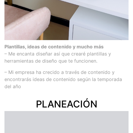
Plantillas, ideas de contenido y mucho más
– Me encanta diseñar así que crearé plantillas y
herramientas de diseño que te funcionen.
– Mi empresa ha crecido a través de contenido y
encontrarás ideas de contenido según la temporada
del año
PLANEACIÓN