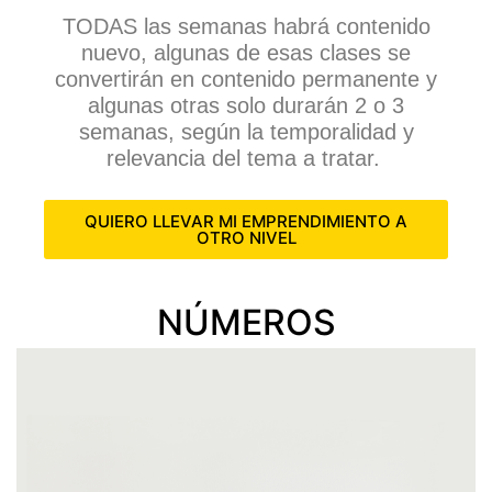
TODAS las semanas habrá contenido
nuevo, algunas de esas clases se
convertirán en contenido permanente y
algunas otras solo durarán 2 o 3
semanas, según la temporalidad y
relevancia del tema a tratar.
QUIERO LLEVAR MI EMPRENDIMIENTO A
OTRO NIVEL
NÚMEROS