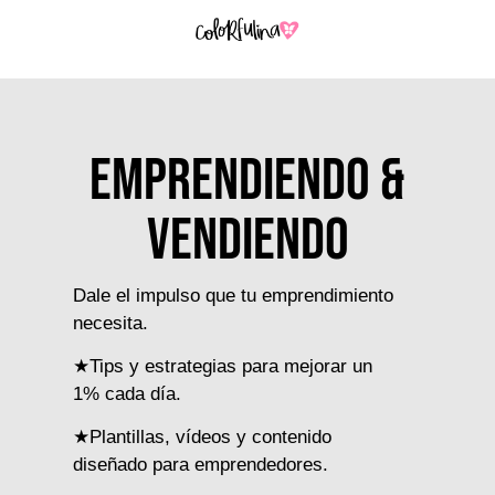
emprendiendo &
vendiendo
Dale el impulso que tu emprendimiento
necesita.
★Tips y estrategias para mejorar un
1% cada día.
★Plantillas, vídeos y contenido
diseñado para emprendedores.