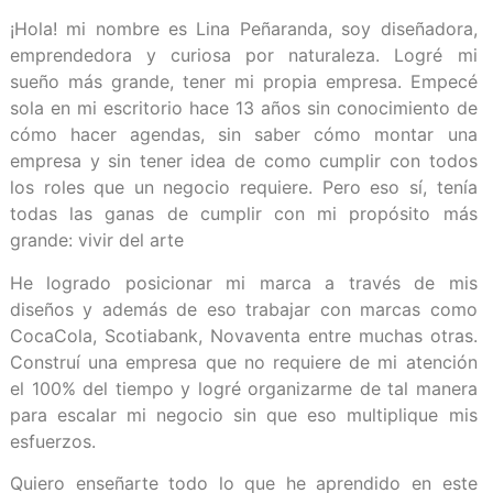
¡Hola! mi nombre es Lina Peñaranda, soy diseñadora,
emprendedora y curiosa por naturaleza. Logré mi
sueño más grande, tener mi propia empresa.
Empecé
sola en mi escritorio hace 13 años sin conocimiento de
cómo hacer agendas, sin saber cómo montar una
empresa y sin tener idea de como cumplir con todos
los roles que un negocio requiere. Pero eso sí, tenía
todas las ganas de cumplir con mi propósito más
grande: vivir del arte
He logrado posicionar mi marca a través de mis
diseños y además de eso trabajar con marcas como
CocaCola, Scotiabank, Novaventa entre muchas otras.
Construí una empresa que no requiere de mi atención
el 100% del tiempo y logré organizarme de tal manera
para escalar mi negocio sin que eso multiplique mis
esfuerzos.
Quiero enseñarte todo lo que he aprendido en este