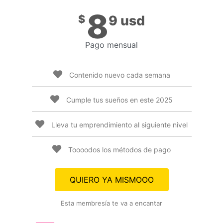
8
$
9 usd
Pago mensual
Contenido nuevo cada semana
Cumple tus sueños en este 2025
Lleva tu emprendimiento al siguiente nivel
Toooodos los métodos de pago
QUIERO YA MISMOOO
Esta membresía te va a encantar