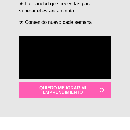
★ La claridad que necesitas para
superar el estancamiento.
★ Contenido nuevo cada semana
QUIERO MEJORAR MI
EMPRENDIMIENTO