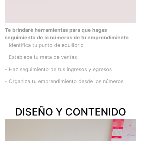
Te brindaré herramientas para que hagas
seguimiento de lo números de tu emprendimiento
– Identifica tu punto de equilibrio
– Establece tu meta de ventas
– Haz seguimiento de tus ingresos y egresos
– Organiza tu emprendimiento desde los números
DISEÑO Y CONTENIDO