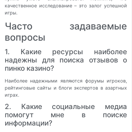
качественное исследование – это залог успешной
игры.
Часто задаваемые
вопросы
1. Какие ресурсы наиболее
надежны для поиска отзывов о
пинко казино?
Наиболее надежными являются форумы игроков,
рейтинговые сайты и блоги экспертов в азартных
играх.
2. Какие социальные медиа
помогут мне в поиске
информации?