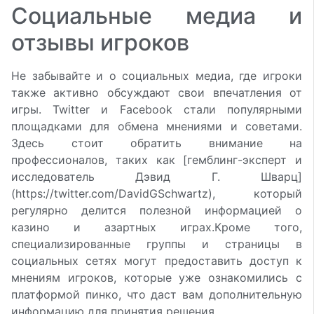
Социальные медиа и
отзывы игроков
Не забывайте и о социальных медиа, где игроки
также активно обсуждают свои впечатления от
игры. Twitter и Facebook стали популярными
площадками для обмена мнениями и советами.
Здесь стоит обратить внимание на
профессионалов, таких как [гемблинг-эксперт и
исследователь Дэвид Г. Шварц]
(https://twitter.com/DavidGSchwartz), который
регулярно делится полезной информацией о
казино и азартных играх.Кроме того,
специализированные группы и страницы в
социальных сетях могут предоставить доступ к
мнениям игроков, которые уже ознакомились с
платформой пинко, что даст вам дополнительную
информацию для принятия решения.