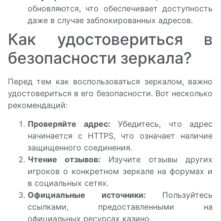
обновляются, что обеспечивает доступность
даже в случае заблокированных адресов.
Как удостовериться в
безопасности зеркала?
Перед тем как воспользоваться зеркалом, важно
удостовериться в его безопасности. Вот несколько
рекомендаций:
Проверяйте адрес:
Убедитесь, что адрес
начинается с HTTPS, что означает наличие
защищенного соединения.
Чтение отзывов:
Изучите отзывы других
игроков о конкретном зеркале на форумах и
в социальных сетях.
Официальные источники:
Пользуйтесь
ссылками, предоставленными на
официальных ресурсах казино.