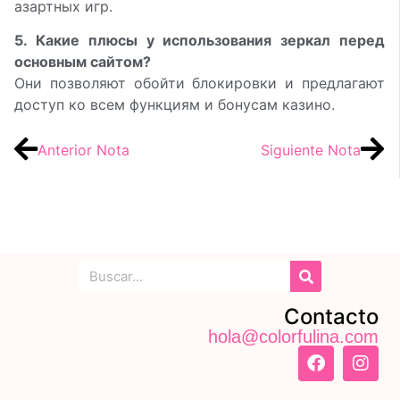
азартных игр.
5. Какие плюсы у использования зеркал перед
основным сайтом?
Они позволяют обойти блокировки и предлагают
доступ ко всем функциям и бонусам казино.
Anterior Nota
Siguiente Nota
Contacto
hola@colorfulina.com