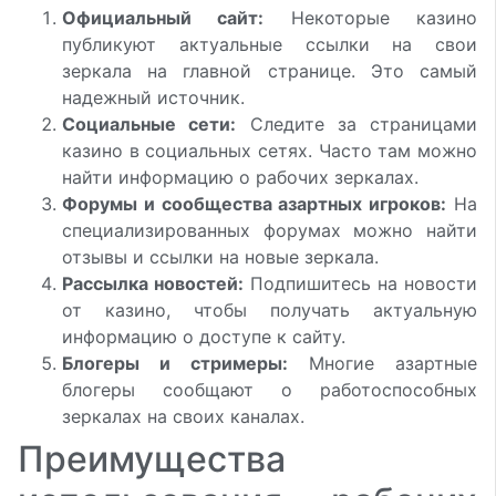
Официальный сайт:
Некоторые казино
публикуют актуальные ссылки на свои
зеркала на главной странице. Это самый
надежный источник.
Социальные сети:
Следите за страницами
казино в социальных сетях. Часто там можно
найти информацию о рабочих зеркалах.
Форумы и сообщества азартных игроков:
На
специализированных форумах можно найти
отзывы и ссылки на новые зеркала.
Рассылка новостей:
Подпишитесь на новости
от казино, чтобы получать актуальную
информацию о доступе к сайту.
Блогеры и стримеры:
Многие азартные
блогеры сообщают о работоспособных
зеркалах на своих каналах.
Преимущества