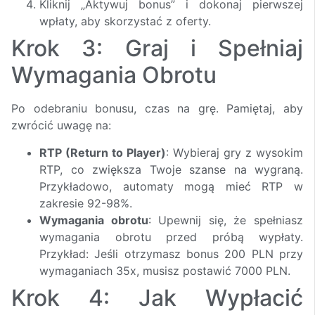
Kliknij „Aktywuj bonus” i dokonaj pierwszej
wpłaty, aby skorzystać z oferty.
Krok 3: Graj i Spełniaj
Wymagania Obrotu
Po odebraniu bonusu, czas na grę. Pamiętaj, aby
zwrócić uwagę na:
RTP (Return to Player)
: Wybieraj gry z wysokim
RTP, co zwiększa Twoje szanse na wygraną.
Przykładowo, automaty mogą mieć RTP w
zakresie 92-98%.
Wymagania obrotu
: Upewnij się, że spełniasz
wymagania obrotu przed próbą wypłaty.
Przykład: Jeśli otrzymasz bonus 200 PLN przy
wymaganiach 35x, musisz postawić 7000 PLN.
Krok 4: Jak Wypłacić