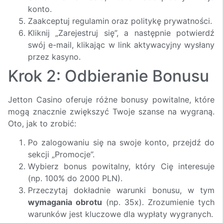
konto.
Zaakceptuj regulamin oraz politykę prywatności.
Kliknij „Zarejestruj się”, a następnie potwierdź
swój e-mail, klikając w link aktywacyjny wysłany
przez kasyno.
Krok 2: Odbieranie Bonusu
Jetton Casino oferuje różne bonusy powitalne, które
mogą znacznie zwiększyć Twoje szanse na wygraną.
Oto, jak to zrobić:
Po zalogowaniu się na swoje konto, przejdź do
sekcji „Promocje”.
Wybierz bonus powitalny, który Cię interesuje
(np. 100% do 2000 PLN).
Przeczytaj dokładnie warunki bonusu, w tym
wymagania obrotu
(np. 35x). Zrozumienie tych
warunków jest kluczowe dla wypłaty wygranych.