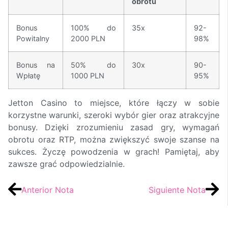
obrotu
Bonus
100% do
35x
92-
Powitalny
2000 PLN
98%
Bonus na
50% do
30x
90-
Wpłatę
1000 PLN
95%
Jetton Casino to miejsce, które łączy w sobie
korzystne warunki, szeroki wybór gier oraz atrakcyjne
bonusy. Dzięki zrozumieniu zasad gry, wymagań
obrotu oraz RTP, można zwiększyć swoje szanse na
sukces. Życzę powodzenia w grach! Pamiętaj, aby
zawsze grać odpowiedzialnie.
Anterior Nota
Siguiente Nota