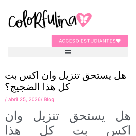
ACCESO ESTUDIANTES
هل يستحق تنزيل وان اكس بت
كل هذا الضجيج؟
/
abril 25, 2026
/
Blog
هل يستحق تنزيل وان
اكس بت كل هذا