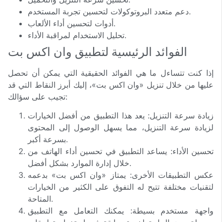
دعم متعدد البروتوكولات لتحسين تجربة المستخدم.
أدوات لتحسين أداء الألعاب.
تحليل الاستخدام لمراقبة الأداء.
الفوائد الرئيسية لتطبيق وان اكس بت
إذا كنت تتساءل ما هي الفوائد الحقيقية التي يمكن أن تحصل
عليها من خلال تنزيل «وان اكس بت»، إليك أبرز النقاط التي قد
تجيب على سؤالك:
زيادة سرعة التنزيل: يعد هذا التطبيق من أفضل الخيارات
لزيادة سرعة التنزيل، مما يسهل الوصول إلى المحتوى
بسرعة أكبر.
تحسين الأداء: يساعد التطبيق في تحسين أداء الهاتف من
خلال إدارة الموارد بشكل أفضل.
عكس التطبيقات الأخرى: يمتاز «وان اكس بت» بدعمه
لتقنيات مختلفة تتيح له التفوق على الكثير من الخيارات
المتاحة.
واجهة مستخدم بسيطة: يمكنك التعامل مع التطبيق