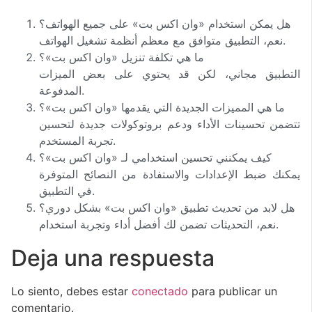
هل يمكن استخدام «وان اكس بت» على جميع الهواتف؟
نعم، التطبيق متوافق مع معظم أنظمة تشغيل الهواتف.
ما هي تكلفة تنزيل «وان اكس بت»؟
التطبيق مجاني، لكن قد يحتوي على بعض الميزات
المدفوعة.
ما هي المميزات الجديدة التي يقدمها «وان اكس بت»؟
تتضمن تحسينات الأداء ودعم بروتوكولات جديدة لتحسين
تجربة المستخدم.
كيف يمكنني تحسين استخدامي لـ «وان اكس بت»؟
يمكنك ضبط الإعدادات والاستفادة من النصائح المتوفرة
في التطبيق.
هل لابد من تحديث تطبيق «وان اكس بت» بشكل دوري؟
نعم، التحديثات تضمن لك أفضل أداء وتجربة استخدام.
Deja una respuesta
Lo siento, debes estar
conectado
para publicar un
comentario.