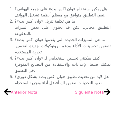
هل يمكن استخدام «وان اكس بت» على جميع الهواتف؟
نعم، التطبيق متوافق مع معظم أنظمة تشغيل الهواتف.
ما هي تكلفة تنزيل «وان اكس بت»؟
التطبيق مجاني، لكن قد يحتوي على بعض الميزات
المدفوعة.
ما هي المميزات الجديدة التي يقدمها «وان اكس بت»؟
تتضمن تحسينات الأداء ودعم بروتوكولات جديدة لتحسين
تجربة المستخدم.
كيف يمكنني تحسين استخدامي لـ «وان اكس بت»؟
يمكنك ضبط الإعدادات والاستفادة من النصائح المتوفرة
في التطبيق.
هل لابد من تحديث تطبيق «وان اكس بت» بشكل دوري؟
نعم، التحديثات تضمن لك أفضل أداء وتجربة استخدام.
Anterior Nota
Siguiente Nota