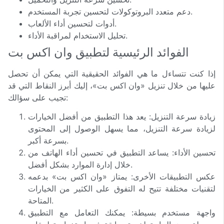
دعم متعدد البروتوكولات لتحسين تجربة المستخدم.
أدوات لتحسين أداء الألعاب.
تحليل الاستخدام لمراقبة الأداء.
الفوائد الرئيسية لتطبيق وان اكس بت
إذا كنت تتساءل ما هي الفوائد الحقيقية التي يمكن أن تحصل
عليها من خلال تنزيل «وان اكس بت»، إليك أبرز النقاط التي قد
تجيب على سؤالك:
زيادة سرعة التنزيل: يعد هذا التطبيق من أفضل الخيارات
لزيادة سرعة التنزيل، مما يسهل الوصول إلى المحتوى
بسرعة أكبر.
تحسين الأداء: يساعد التطبيق في تحسين أداء الهاتف من
خلال إدارة الموارد بشكل أفضل.
عكس التطبيقات الأخرى: يمتاز «وان اكس بت» بدعمه
لتقنيات مختلفة تتيح له التفوق على الكثير من الخيارات
المتاحة.
واجهة مستخدم بسيطة: يمكنك التعامل مع التطبيق