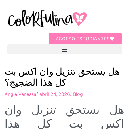
ACCESO ESTUDIANTES
هل يستحق تنزيل وان اكس بت
كل هذا الضجيج؟
Angie Vanessa
/
abril 24, 2026
/
Blog
هل يستحق تنزيل وان
اكس بت كل هذا