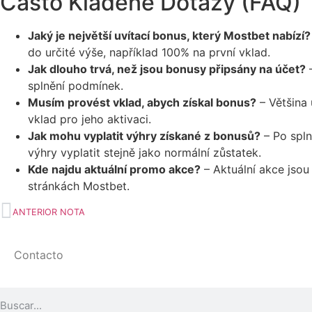
Často Kladené Dotazy (FAQ)
Jaký je největší uvítací bonus, který Mostbet nabízí?
do určité výše, například 100% na první vklad.
Jak dlouho trvá, než jsou bonusy připsány na účet?
–
splnění podmínek.
Musím provést vklad, abych získal bonus?
– Většina 
vklad pro jeho aktivaci.
Jak mohu vyplatit výhry získané z bonusů?
– Po spln
výhry vyplatit stejně jako normální zůstatek.
Kde najdu aktuální promo akce?
– Aktuální akce jsou
stránkách Mostbet.
ANTERIOR NOTA
Contacto