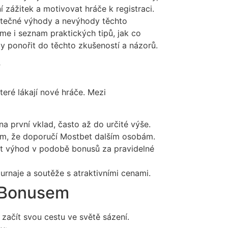
 zážitek a motivovat hráče k registraci.
kutečné výhody a nevýhody těchto
 jsme i seznam praktických tipů, jak co
dy ponořit do těchto zkušeností a názorů.
?
ré lákají nové hráče. Mezi
 první vklad, často až do určité výše.
ím, že doporučí Mostbet dalším osobám.
t výhod v podobě bonusů za pravidelné
rnaje a soutěže s atraktivními cenami.
m Bonusem
začít svou cestu ve světě sázení.