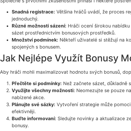
Společně s prvotními zkušenostmi přináší i některé postřeh
Snadná registrace:
Většina hráčů uvádí, že proces re
jednoduchý.
Různé možnosti sázení:
Hráči ocení širokou nabídku
sázet prostřednictvím bonusových prostředků.
Množství podmínek:
Někteří uživatelé si stěžují na 
spojených s bonusem.
Jak Nejlépe Využít Bonusy M
Aby hráči mohli maximalizovat hodnotu svých bonusů, dopo
Přečtěte si podmínky:
Než začnete sázet, důkladně s
Využijte všechny možnosti:
Neomezujte se pouze na ú
nabízené akce.
Plánujte své sázky:
Vytvoření strategie může pomoci
efektivněji.
Buďte informovaní:
Sledujte novinky a aktualizace z
bonusy.