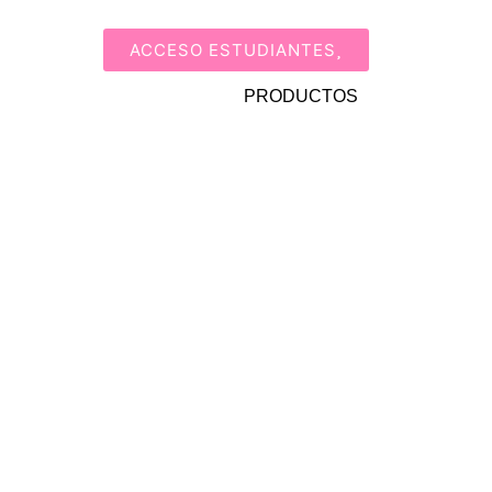
ACCESO ESTUDIANTES
PRODUCTOS