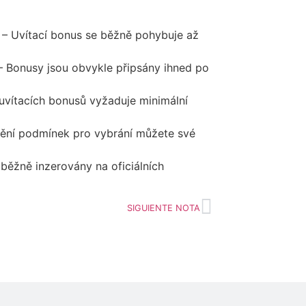
– Uvítací bonus se běžně pohybuje až
 Bonusy jsou obvykle připsány ihned po
uvítacích bonusů vyžaduje minimální
ění podmínek pro vybrání můžete své
 běžně inzerovány na oficiálních
SIGUIENTE NOTA