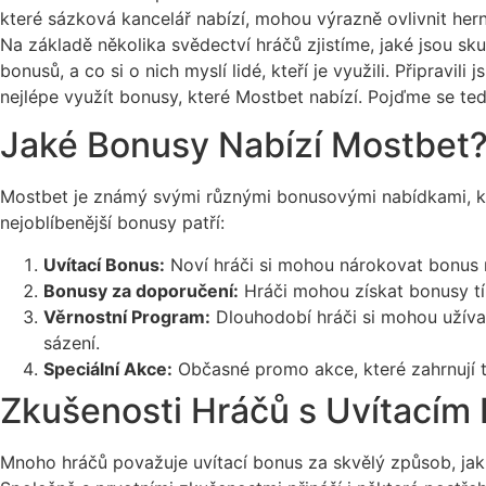
které sázková kancelář nabízí, mohou výrazně ovlivnit herní
Na základě několika svědectví hráčů zjistíme, jaké jsou s
bonusů, a co si o nich myslí lidé, kteří je využili. Připravili
nejlépe využít bonusy, které Mostbet nabízí. Pojďme se te
Jaké Bonusy Nabízí Mostbet
Mostbet je známý svými různými bonusovými nabídkami, kte
nejoblíbenější bonusy patří:
Uvítací Bonus:
Noví hráči si mohou nárokovat bonus na
Bonusy za doporučení:
Hráči mohou získat bonusy t
Věrnostní Program:
Dlouhodobí hráči si mohou užíva
sázení.
Speciální Akce:
Občasné promo akce, které zahrnují tu
Zkušenosti Hráčů s Uvítací
Mnoho hráčů považuje uvítací bonus za skvělý způsob, jak 