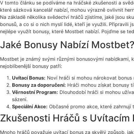
V tomto článku se podíváme na hráčské zkušenosti a svěde
které sázková kancelář nabízí, mohou výrazně ovlivnit herní
Na základě několika svědectví hráčů zjistíme, jaké jsou s
bonusů, a co si o nich myslí lidé, kteří je využili. Připravili
nejlépe využít bonusy, které Mostbet nabízí. Pojďme se te
Jaké Bonusy Nabízí Mostbet
Mostbet je známý svými různými bonusovými nabídkami, kte
nejoblíbenější bonusy patří:
Uvítací Bonus:
Noví hráči si mohou nárokovat bonus na
Bonusy za doporučení:
Hráči mohou získat bonusy t
Věrnostní Program:
Dlouhodobí hráči si mohou užíva
sázení.
Speciální Akce:
Občasné promo akce, které zahrnují tu
Zkušenosti Hráčů s Uvítací
Mnoho hráčů považuje uvítací bonus za skvělý způsob, jak 