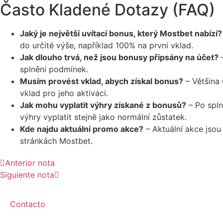
Často Kladené Dotazy (FAQ)
Jaký je největší uvítací bonus, který Mostbet nabízí?
do určité výše, například 100% na první vklad.
Jak dlouho trvá, než jsou bonusy připsány na účet?
–
splnění podmínek.
Musím provést vklad, abych získal bonus?
– Většina 
vklad pro jeho aktivaci.
Jak mohu vyplatit výhry získané z bonusů?
– Po spln
výhry vyplatit stejně jako normální zůstatek.
Kde najdu aktuální promo akce?
– Aktuální akce jsou
stránkách Mostbet.
Anterior nota
Siguiente nota
Contacto