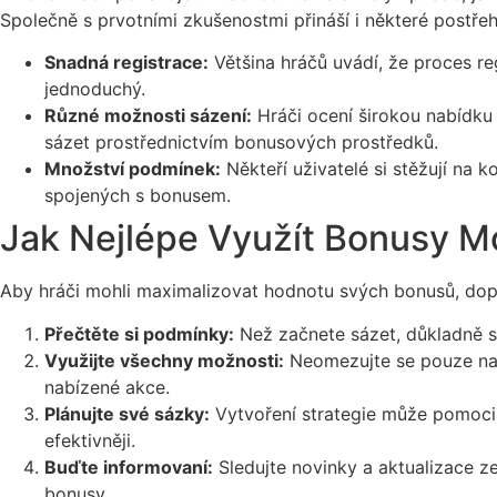
Společně s prvotními zkušenostmi přináší i některé postřeh
Snadná registrace:
Většina hráčů uvádí, že proces re
jednoduchý.
Různé možnosti sázení:
Hráči ocení širokou nabídku
sázet prostřednictvím bonusových prostředků.
Množství podmínek:
Někteří uživatelé si stěžují na 
spojených s bonusem.
Jak Nejlépe Využít Bonusy M
Aby hráči mohli maximalizovat hodnotu svých bonusů, dopo
Přečtěte si podmínky:
Než začnete sázet, důkladně s
Využijte všechny možnosti:
Neomezujte se pouze na ú
nabízené akce.
Plánujte své sázky:
Vytvoření strategie může pomoci
efektivněji.
Buďte informovaní:
Sledujte novinky a aktualizace z
bonusy.