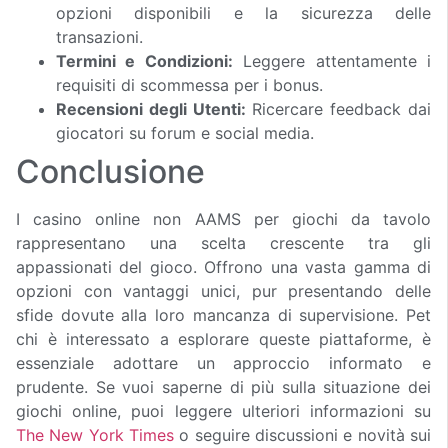
opzioni disponibili e la sicurezza delle
transazioni.
Termini e Condizioni:
Leggere attentamente i
requisiti di scommessa per i bonus.
Recensioni degli Utenti:
Ricercare feedback dai
giocatori su forum e social media.
Conclusione
I casino online non AAMS per giochi da tavolo
rappresentano una scelta crescente tra gli
appassionati del gioco. Offrono una vasta gamma di
opzioni con vantaggi unici, pur presentando delle
sfide dovute alla loro mancanza di supervisione. Pet
chi è interessato a esplorare queste piattaforme, è
essenziale adottare un approccio informato e
prudente. Se vuoi saperne di più sulla situazione dei
giochi online, puoi leggere ulteriori informazioni su
The New York Times
o seguire discussioni e novità sui