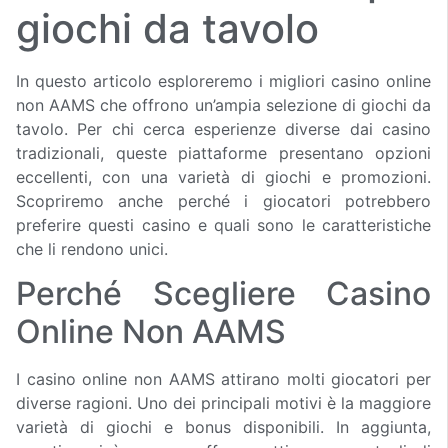
giochi da tavolo
In questo articolo esploreremo i migliori casino online
non AAMS che offrono un’ampia selezione di giochi da
tavolo. Per chi cerca esperienze diverse dai casino
tradizionali, queste piattaforme presentano opzioni
eccellenti, con una varietà di giochi e promozioni.
Scopriremo anche perché i giocatori potrebbero
preferire questi casino e quali sono le caratteristiche
che li rendono unici.
Perché Scegliere Casino
Online Non AAMS
I casino online non AAMS attirano molti giocatori per
diverse ragioni. Uno dei principali motivi è la maggiore
varietà di giochi e bonus disponibili. In aggiunta,