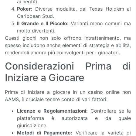
ai neofiti.
Poker:
Diverse modalità, dal Texas Hold’em al
Caribbean Stud.
Il Grande e Il Piccolo:
Varianti meno comuni ma
molto divertenti.
Questi giochi non solo offrono intrattenimento, ma
spesso includono anche elementi di strategia e abilità,
rendendoli ancora più coinvolgenti per i giocatori.
Considerazioni Prima di
Iniziare a Giocare
Prima di iniziare a giocare in un casino online non
AAMS, è cruciale tenere conto di vari fattori:
Licenze e Regolamentazioni:
Controllare se la
piattaforma è autorizzata e da quale
giurisdizione.
Metodi di Pagamento:
Verificare la varietà di