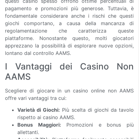
questi casinò spesso offrono ottime percentuali di
pagamento e promozioni più generose. Tuttavia, è
fondamentale considerare anche i rischi che questi
giochi comportano, a causa della mancanza di
regolamentazione che caratterizza queste
piattaforme. Nonostante questo, molti giocatori
apprezzano la possibilità di esplorare nuove opzioni,
lontano dal controllo AAMS.
I Vantaggi dei Casino Non
AAMS
Scegliere di giocare in un casino online non AAMS
offre vari vantaggi tra cui:
Varietà di Giochi:
Più scelta di giochi da tavolo
rispetto ai casino AAMS.
Bonus Maggiori:
Promozioni e bonus più
allettanti.