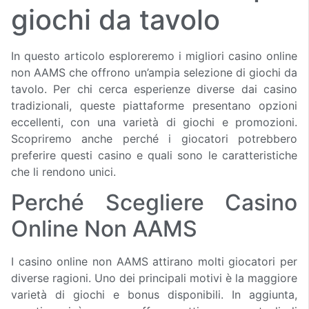
giochi da tavolo
In questo articolo esploreremo i migliori casino online
non AAMS che offrono un’ampia selezione di giochi da
tavolo. Per chi cerca esperienze diverse dai casino
tradizionali, queste piattaforme presentano opzioni
eccellenti, con una varietà di giochi e promozioni.
Scopriremo anche perché i giocatori potrebbero
preferire questi casino e quali sono le caratteristiche
che li rendono unici.
Perché Scegliere Casino
Online Non AAMS
I casino online non AAMS attirano molti giocatori per
diverse ragioni. Uno dei principali motivi è la maggiore
varietà di giochi e bonus disponibili. In aggiunta,