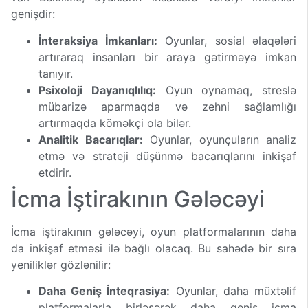
genişdir:
İnteraksiya İmkanları:
Oyunlar, sosial əlaqələri
artıraraq insanları bir araya gətirməyə imkan
tanıyır.
Psixoloji Dayanıqlılıq:
Oyun oynamaq, streslə
mübarizə aparmaqda və zehni sağlamlığı
artırmaqda köməkçi ola bilər.
Analitik Bacarıqlar:
Oyunlar, oyunçuların analiz
etmə və strateji düşünmə bacarıqlarını inkişaf
etdirir.
İcma İştirakının Gələcəyi
İcma iştirakının gələcəyi, oyun platformalarının daha
da inkişaf etməsi ilə bağlı olacaq. Bu sahədə bir sıra
yeniliklər gözlənilir:
Daha Geniş İnteqrasiya:
Oyunlar, daha müxtəlif
platformalarla birləşərək daha geniş icma