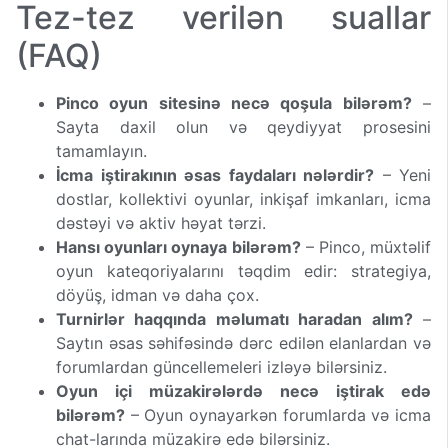
Tez-tez verilən suallar
(FAQ)
Pinco oyun sitesinə necə qoşula bilərəm?
–
Sayta daxil olun və qeydiyyat prosesini
tamamlayın.
İcma iştirakının əsas faydaları nələrdir?
– Yeni
dostlar, kollektivi oyunlar, inkişaf imkanları, icma
dəstəyi və aktiv həyat tərzi.
Hansı oyunları oynaya bilərəm?
– Pinco, müxtəlif
oyun kateqoriyalarını təqdim edir: strategiya,
döyüş, idman və daha çox.
Turnirlər haqqında məlumatı haradan alım?
–
Saytın əsas səhifəsində dərc edilən elanlardan və
forumlardan güncellemeleri izləyə bilərsiniz.
Oyun içi müzakirələrdə necə iştirak edə
bilərəm?
– Oyun oynayarkən forumlarda və icma
chat-larında müzakirə edə bilərsiniz.