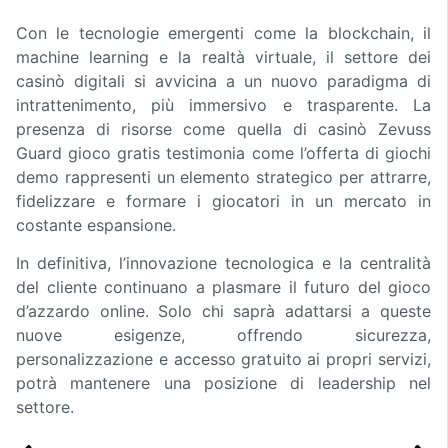
Con le tecnologie emergenti come la blockchain, il
machine learning e la realtà virtuale, il settore dei
casinò digitali si avvicina a un nuovo paradigma di
intrattenimento, più immersivo e trasparente. La
presenza di risorse come quella di casinò Zevuss
Guard gioco gratis testimonia come l’offerta di giochi
demo rappresenti un elemento strategico per attrarre,
fidelizzare e formare i giocatori in un mercato in
costante espansione.
In definitiva, l’innovazione tecnologica e la centralità
del cliente continuano a plasmare il futuro del gioco
d’azzardo online. Solo chi saprà adattarsi a queste
nuove esigenze, offrendo sicurezza,
personalizzazione e accesso gratuito ai propri servizi,
potrà mantenere una posizione di leadership nel
settore.