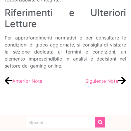
Riferimenti e Ulteriori
Letture
Per approfondimenti normativi e per consultare le
condizioni di gioco aggiornate, si consiglia di visitare
la sezione dedicata ai termini e condizioni, un
elemento imprescindibile in analisi e decisioni nel
settore del gaming online.
Anterior Nota
Siguiente Nota