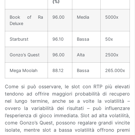
(%)
Book of Ra
96.00
Media
5000x
Deluxe
Starburst
96.10
Bassa
50x
Gonzo’s Quest
96.00
Alta
2500x
Mega Moolah
88.12
Bassa
265.000x
Come si può osservare, le slot con RTP più elevati
tendono ad offrire maggiori probabilità di recupero
nel lungo termine, anche se a volte la volatilità –
ovvero la variabilità dei risultati – può influenzare
l’esperienza di gioco immediata. Slot ad alta volatilità,
come Gonzo’s Quest, possono regalare grandi vincite
isolate, mentre slot a bassa volatilità offrono premi