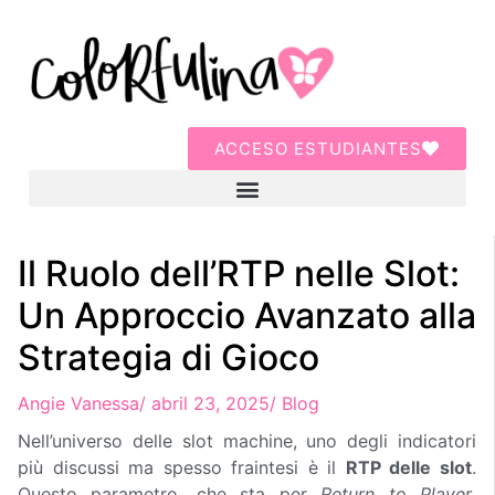
ACCESO ESTUDIANTES
Il Ruolo dell’RTP nelle Slot:
Un Approccio Avanzato alla
Strategia di Gioco
Angie Vanessa
/
abril 23, 2025
/
Blog
Nell’universo delle slot machine, uno degli indicatori
più discussi ma spesso fraintesi è il
RTP delle slot
.
Questo parametro, che sta per
Return to Player
,