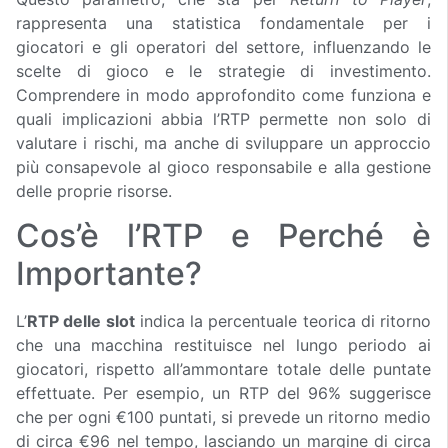
rappresenta una statistica fondamentale per i
giocatori e gli operatori del settore, influenzando le
scelte di gioco e le strategie di investimento.
Comprendere in modo approfondito come funziona e
quali implicazioni abbia l’RTP permette non solo di
valutare i rischi, ma anche di sviluppare un approccio
più consapevole al gioco responsabile e alla gestione
delle proprie risorse.
Cos’è l’RTP e Perché è
Importante?
L’
RTP delle slot
indica la percentuale teorica di ritorno
che una macchina restituisce nel lungo periodo ai
giocatori, rispetto all’ammontare totale delle puntate
effettuate. Per esempio, un RTP del 96% suggerisce
che per ogni €100 puntati, si prevede un ritorno medio
di circa €96 nel tempo, lasciando un margine di circa