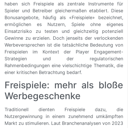
haben sich Freispiele als zentrale Instrumente für
Spieler und Betreiber gleichermaßen etabliert. Diese
Bonusangebote, häufig als «Freispiele» bezeichnet,
ermöglichen es Nutzern, Spiele ohne eigenes
Einsatzrisiko zu testen und gleichzeitig potenziell
Gewinne zu erzielen. Doch jenseits der verlockenden
Werbeversprechen ist die tatsächliche Bedeutung von
Freispielen im Kontext der Player Engagement-
Strategien und der regulatorischen
Rahmenbedingungen eine vielschichtige Thematik, die
einer kritischen Betrachtung bedarf.
Freispiele: mehr als bloße
Werbegeschenke
Traditionell dienten Freispiele dazu, die
Nutzergewinnung in einem zunehmend umkämpften
Markt zu stimulieren. Laut Branchenanalysen von 2023