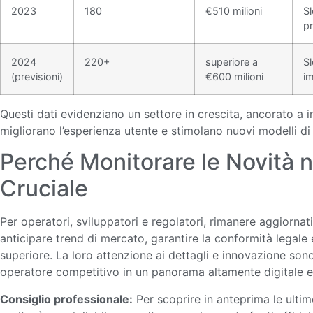
2023
180
€510 milioni
Sl
pr
2024
220+
superiore a
Sl
(previsioni)
€600 milioni
im
Questi dati evidenziano un settore in crescita, ancorato a 
migliorano l’esperienza utente e stimolano nuovi modelli di
Perché Monitorare le Novità n
Cruciale
Per operatori, sviluppatori e regolatori, rimanere aggiornati
anticipare trend di mercato, garantire la conformità legale e
superiore. La loro attenzione ai dettagli e innovazione so
operatore competitivo in un panorama altamente digitale 
Consiglio professionale:
Per scoprire in anteprima le ultime