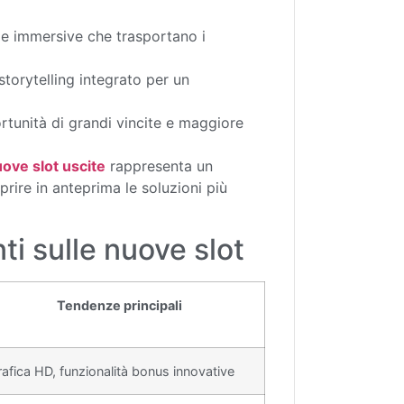
ze immersive che trasportano i
 storytelling integrato per un
rtunità di grandi vincite e maggiore
ove slot uscite
rappresenta un
ire in anteprima le soluzioni più
ti sulle nuove slot
Tendenze principali
afica HD, funzionalità bonus innovative