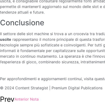
uscita, è consigliabile consultare regolarmente fonti affida
permette di mantenerti aggiornato sul mondo delle slot e di
tendenze attuali e future.
Conclusione
Il settore delle slot machine si trova a un crocevia tra tra
uscite
rappresentano il motore principale di questa trasfo
tecnologie sempre più sofisticate e coinvolgenti. Per tutti 
informati è fondamentale per capitalizzare sulle opportunit
mercato in continuo mutamento. La speranza è che l’innova
l’esperienza di gioco, combinando sicurezza, intrattenimen
Per approfondimenti e aggiornamenti continui, visita questa
© 2024 Content Strategist | Premium Digital Publications
Prev
Anterior Nota