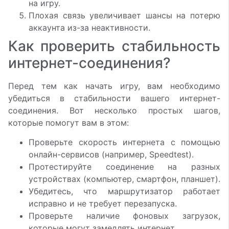
на игру.
Плохая связь увеличивает шансы на потерю
аккаунта из-за неактивности.
Как проверить стабильность
интернет-соединения?
Перед тем как начать игру, вам необходимо
убедиться в стабильности вашего интернет-
соединения. Вот несколько простых шагов,
которые помогут вам в этом:
Проверьте скорость интернета с помощью
онлайн-сервисов (например, Speedtest).
Протестируйте соединение на разных
устройствах (компьютер, смартфон, планшет).
Убедитесь, что маршрутизатор работает
исправно и не требует перезапуска.
Проверьте наличие фоновых загрузок,
которые могут замедлять интернет.