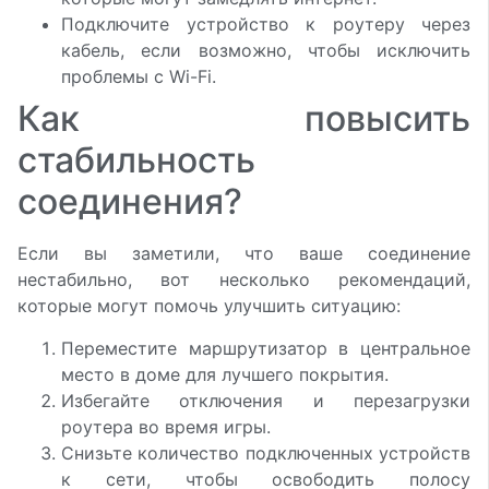
Подключите устройство к роутеру через
кабель, если возможно, чтобы исключить
проблемы с Wi-Fi.
Как повысить
стабильность
соединения?
Если вы заметили, что ваше соединение
нестабильно, вот несколько рекомендаций,
которые могут помочь улучшить ситуацию:
Переместите маршрутизатор в центральное
место в доме для лучшего покрытия.
Избегайте отключения и перезагрузки
роутера во время игры.
Снизьте количество подключенных устройств
к сети, чтобы освободить полосу