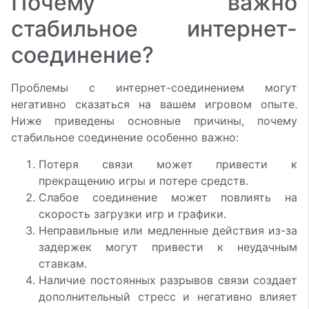
Почему важно
стабильное интернет-
соединение?
Проблемы с интернет-соединением могут
негативно сказаться на вашем игровом опыте.
Ниже приведены основные причины, почему
стабильное соединение особенно важно:
Потеря связи может привести к
прекращению игры и потере средств.
Слабое соединение может повлиять на
скорость загрузки игр и графики.
Неправильные или медленные действия из-за
задержек могут привести к неудачным
ставкам.
Наличие постоянных разрывов связи создает
дополнительный стресс и негативно влияет