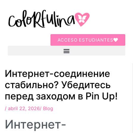
ACCESO ESTUDIANTES
Интернет-соединение
стабильно? Убедитесь
перед заходом в Pin Up!
/
abril 22, 2026
/
Blog
Интернет-