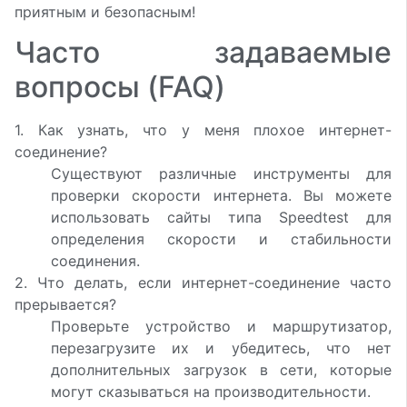
приятным и безопасным!
Часто задаваемые
вопросы (FAQ)
1. Как узнать, что у меня плохое интернет-
соединение?
Существуют различные инструменты для
проверки скорости интернета. Вы можете
использовать сайты типа Speedtest для
определения скорости и стабильности
соединения.
2. Что делать, если интернет-соединение часто
прерывается?
Проверьте устройство и маршрутизатор,
перезагрузите их и убедитесь, что нет
дополнительных загрузок в сети, которые
могут сказываться на производительности.