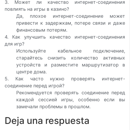
3. Может ли качество интернет-соединения
повлиять на игры в казино?
Да, плохое интернет-соединение может
привести к задержкам, потере связи и даже
финансовым потерям.
4. Как улучшить качество интернет-соединения
для игр?
Используйте кабельное подключение,
старайтесь снизить количество активных
устройств и разместите маршрутизатор в
центре дома.
5. Как часто нужно проверять интернет-
соединение перед игрой?
Рекомендуется проверять соединение перед
каждой сессией игры, особенно если вы
замечали проблемы в прошлом.
Deja una respuesta