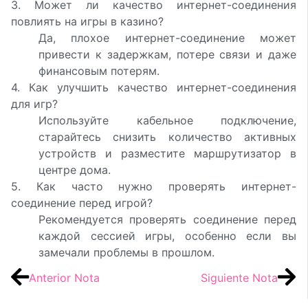
3. Может ли качество интернет-соединения
повлиять на игры в казино?
Да, плохое интернет-соединение может
привести к задержкам, потере связи и даже
финансовым потерям.
4. Как улучшить качество интернет-соединения
для игр?
Используйте кабельное подключение,
старайтесь снизить количество активных
устройств и разместите маршрутизатор в
центре дома.
5. Как часто нужно проверять интернет-
соединение перед игрой?
Рекомендуется проверять соединение перед
каждой сессией игры, особенно если вы
замечали проблемы в прошлом.
Anterior Nota
Siguiente Nota