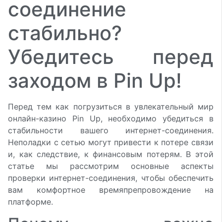
соединение
стабильно?
Убедитесь перед
заходом в Pin Up!
Перед тем как погрузиться в увлекательный мир
онлайн-казино Pin Up, необходимо убедиться в
стабильности вашего интернет-соединения.
Неполадки с сетью могут привести к потере связи
и, как следствие, к финансовым потерям. В этой
статье мы рассмотрим основные аспекты
проверки интернет-соединения, чтобы обеспечить
вам комфортное времяпрепровождение на
платформе.