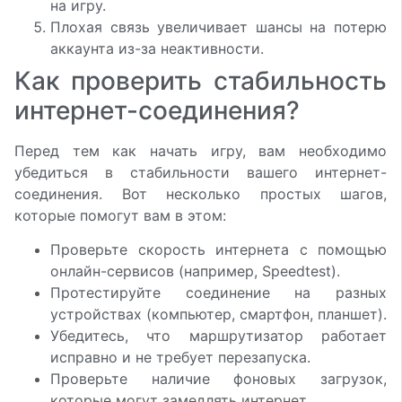
на игру.
Плохая связь увеличивает шансы на потерю
аккаунта из-за неактивности.
Как проверить стабильность
интернет-соединения?
Перед тем как начать игру, вам необходимо
убедиться в стабильности вашего интернет-
соединения. Вот несколько простых шагов,
которые помогут вам в этом:
Проверьте скорость интернета с помощью
онлайн-сервисов (например, Speedtest).
Протестируйте соединение на разных
устройствах (компьютер, смартфон, планшет).
Убедитесь, что маршрутизатор работает
исправно и не требует перезапуска.
Проверьте наличие фоновых загрузок,
которые могут замедлять интернет.