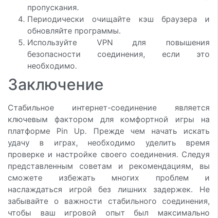
пропускания.
Периодически очищайте кэш браузера и
обновляйте программы.
Используйте VPN для повышения
безопасности соединения, если это
необходимо.
Заключение
Стабильное интернет-соединение является
ключевым фактором для комфортной игры на
платформе Pin Up. Прежде чем начать искать
удачу в играх, необходимо уделить время
проверке и настройке своего соединения. Следуя
представленным советам и рекомендациям, вы
сможете избежать многих проблем и
наслаждаться игрой без лишних задержек. Не
забывайте о важности стабильного соединения,
чтобы ваш игровой опыт был максимально