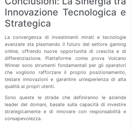
Conclusioni: La Sinergia tra
Innovazione Tecnologica e
Strategica
La convergenza di investimenti mirati e tecnologie
avanzate sta plasmando il futuro del settore gaming
online, offrendo nuove opportunità di crescita e di
differenziazione. Piattaforme come prova Volcano
Winner sono strumenti fondamentali per gli operatori
che vogliono rafforzare il proprio posizionamento,
testare innovazioni e garantire un’esperienza di alta
qualità ai propri utenti.
Sono queste le strade che definiranno le aziende
leader del domani, basate sulla capacità di investire
strategicamente e di innovare con responsabilità e
consapevolezza.