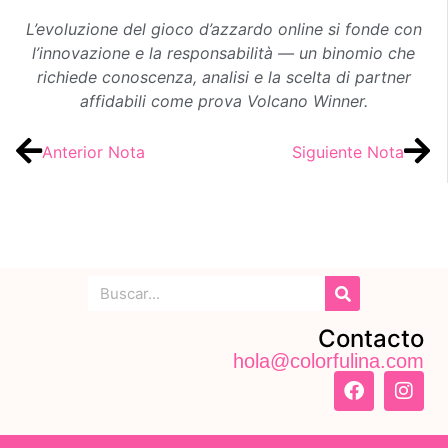
L’evoluzione del gioco d’azzardo online si fonde con
l’innovazione e la responsabilità — un binomio che
richiede conoscenza, analisi e la scelta di partner
affidabili come prova Volcano Winner.
Anterior Nota
Siguiente Nota
Contacto
hola@colorfulina.com