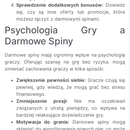
Sprawdzenie dodatkowych bonusów:
Dowiedz
się, czy są inne oferty lub promocje, które
możesz łączyć z darmowymi spinami.
Psychologia Gry a
Darmowe Spiny
Darmowe spiny mają ogromny wpływ na psychologię
graczy. Oferując szansę na grę bez ryzyka, mogą
zmieniać zachowania graczy w kilka sposób:
Zwiększenie pewności siebie:
Gracze czują się
pewniej, gdy wiedzą, że mogą grać bez stresu
finansowego.
Zmniejszenie presji:
Nie ma oczekiwań
związanych z utratą pieniędzy, co wpływa na
bardziej relaksujące doświadczenie gry.
Motywacja do grania:
Darmowe spiny mogą
skłaniać do wypróbowania nowych gier, co może