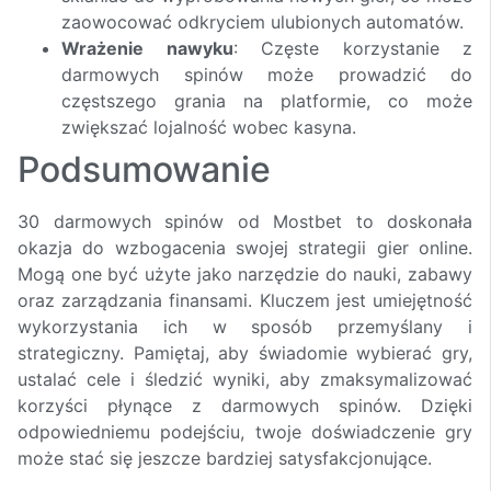
zaowocować odkryciem ulubionych automatów.
Wrażenie nawyku
: Częste korzystanie z
darmowych spinów może prowadzić do
częstszego grania na platformie, co może
zwiększać lojalność wobec kasyna.
Podsumowanie
30 darmowych spinów od Mostbet to doskonała
okazja do wzbogacenia swojej strategii gier online.
Mogą one być użyte jako narzędzie do nauki, zabawy
oraz zarządzania finansami. Kluczem jest umiejętność
wykorzystania ich w sposób przemyślany i
strategiczny. Pamiętaj, aby świadomie wybierać gry,
ustalać cele i śledzić wyniki, aby zmaksymalizować
korzyści płynące z darmowych spinów. Dzięki
odpowiedniemu podejściu, twoje doświadczenie gry
może stać się jeszcze bardziej satysfakcjonujące.