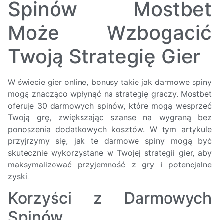
Spinów Mostbet
Może Wzbogacić
Twoją Strategię Gier
W świecie gier online, bonusy takie jak darmowe spiny
mogą znacząco wpłynąć na strategię graczy. Mostbet
oferuje 30 darmowych spinów, które mogą wesprzeć
Twoją grę, zwiększając szanse na wygraną bez
ponoszenia dodatkowych kosztów. W tym artykule
przyjrzymy się, jak te darmowe spiny mogą być
skutecznie wykorzystane w Twojej strategii gier, aby
maksymalizować przyjemność z gry i potencjalne
zyski.
Korzyści z Darmowych
Spinów