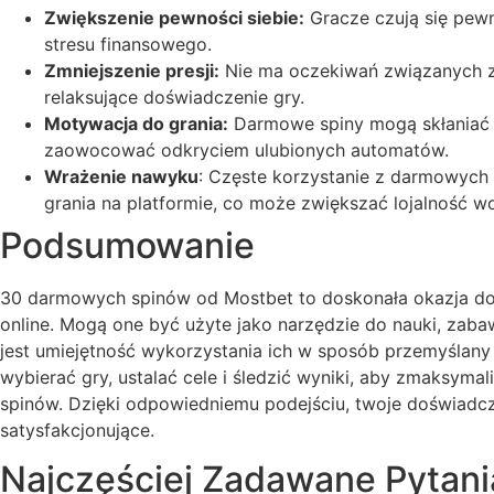
Zwiększenie pewności siebie:
Gracze czują się pewn
stresu finansowego.
Zmniejszenie presji:
Nie ma oczekiwań związanych z 
relaksujące doświadczenie gry.
Motywacja do grania:
Darmowe spiny mogą skłaniać
zaowocować odkryciem ulubionych automatów.
Wrażenie nawyku
: Częste korzystanie z darmowyc
grania na platformie, co może zwiększać lojalność w
Podsumowanie
30 darmowych spinów od Mostbet to doskonała okazja do 
online. Mogą one być użyte jako narzędzie do nauki, zaba
jest umiejętność wykorzystania ich w sposób przemyślany 
wybierać gry, ustalać cele i śledzić wyniki, aby zmaksym
spinów. Dzięki odpowiedniemu podejściu, twoje doświadcze
satysfakcjonujące.
Najczęściej Zadawane Pytani