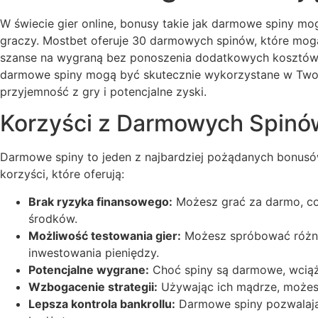
W świecie gier online, bonusy takie jak darmowe spiny mo
graczy. Mostbet oferuje 30 darmowych spinów, które mog
szanse na wygraną bez ponoszenia dodatkowych kosztów. W
darmowe spiny mogą być skutecznie wykorzystane w Twoje
przyjemność z gry i potencjalne zyski.
Korzyści z Darmowych Spinó
Darmowe spiny to jeden z najbardziej pożądanych bonusó
korzyści, które oferują:
Brak ryzyka finansowego:
Możesz grać za darmo, co 
środków.
Możliwość testowania gier:
Możesz spróbować różn
inwestowania pieniędzy.
Potencjalne wygrane:
Choć spiny są darmowe, wcią
Wzbogacenie strategii:
Używając ich mądrze, możesz
Lepsza kontrola bankrollu:
Darmowe spiny pozwalają