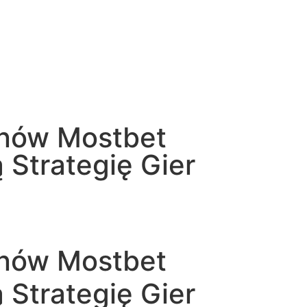
nów Mostbet
Strategię Gier
nów Mostbet
Strategię Gier