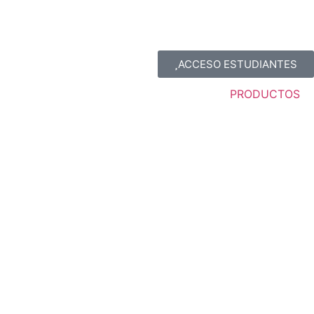
ACCESO ESTUDIANTES
PRODUCTOS