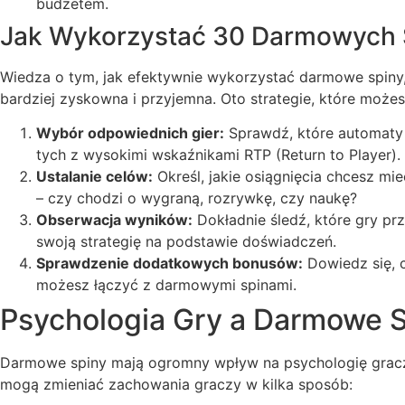
budżetem.
Jak Wykorzystać 30 Darmowych S
Wiedza o tym, jak efektywnie wykorzystać darmowe spiny, 
bardziej zyskowna i przyjemna. Oto strategie, które może
Wybór odpowiednich gier:
Sprawdź, które automaty 
tych z wysokimi wskaźnikami RTP (Return to Player).
Ustalanie celów:
Określ, jakie osiągnięcia chcesz m
– czy chodzi o wygraną, rozrywkę, czy naukę?
Obserwacja wyników:
Dokładnie śledź, które gry prz
swoją strategię na podstawie doświadczeń.
Sprawdzenie dodatkowych bonusów:
Dowiedz się, c
możesz łączyć z darmowymi spinami.
Psychologia Gry a Darmowe 
Darmowe spiny mają ogromny wpływ na psychologię graczy
mogą zmieniać zachowania graczy w kilka sposób: