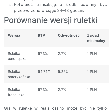
Potwierdź transakcję, a środki powinny być
przetworzone w ciągu 24-48 godzin.
Porównanie wersji ruletki
Wersja
RTP
Odwrotność
Zakład
minimalny
Ruletka
97.3%
2.7%
1 PLN
europejska
Ruletka
94.74%
5.26%
1 PLN
amerykańska
Ruletka
97.3%
2.7%
1 PLN
francuska
Gra w ruletkę w realz casino może być nie tylko